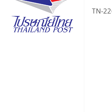
TN-22