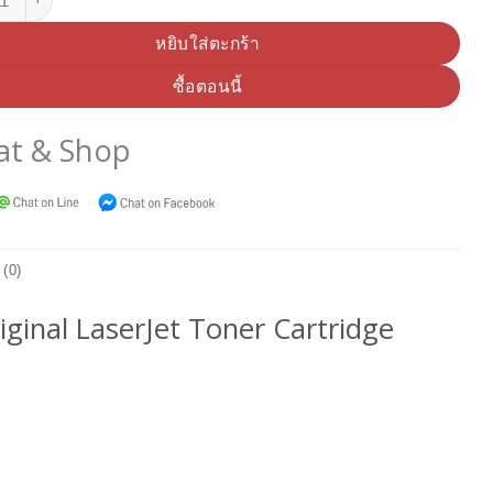
หยิบใส่ตะกร้า
ซื้อตอนนี้
at & Shop
 (0)
ginal LaserJet Toner Cartridge