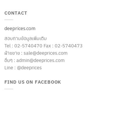
CONTACT
deeprices.com
สอบถามข้อมูลเพิ่มเติม
Tel : 02-5740470 Fax : 02-5740473
ฝ่ายขาย : sale@deeprices.com
อื่นๆ : admin@deeprices.com
Line : @deeprices
FIND US ON FACEBOOK