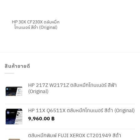
HP 30X CF230X ตลับหมึก
โทนเนอร์ สีดำ (Original)
สินค้าขายดี
HP 217Z W2171Z ตลับหมึกโทนเนอร์ สีฟ้า
(Original)
HP 11X Q6511X ตลับหมึกโทนเนอร์ สีดำ (Original)
9,960.00
฿
ตลับหมึกพิมพ์ FUJI XEROX CT201949 สีดำ