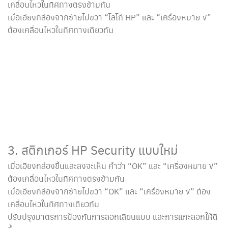
เคลื่อนไหวในทิศทางตรงข้ามกัน
เมื่อเอียงกล่องจากซ้ายไปขวา “โลโก้ HP” และ “เครื่องหมาย √”
ต้องเคลื่อนไหวในทิศทางเดียวกัน
3. สติกเกอร์ HP Security แบบใหม่
เมื่อเอียงกล่องขึ้นและลงจะเห็น คำว่า “OK” และ “เครื่องหมาย √”
ต้องเคลื่อนไหวในทิศทางตรงข้ามกัน
เมื่อเอียงกล่องจากซ้ายไปขวา “OK” และ “เครื่องหมาย √” ต้อง
เคลื่อนไหวในทิศทางเดียวกัน
ปรับปรุงมาตรการป้องกันการลอกเลียนแบบ และการแกะลอกให้ดี