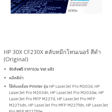
HP 30X CF230X ตลับหมึกโทนเนอร์ สีดำ
(Original)
จัดส่งฟรี ราคารวม Vat แล้ว
หมึกสีดำ
ใช้กับเครื่อง Printer รุ่น
HP LaserJet Pro M203d
,
HP
LaserJet Pro M203dn
,
HP LaserJet Pro M203dw
,
HP
LaserJet Pro MFP M227d
,
HP LaserJet Pro MFP
M227sdn
,
HP LaserJet Pro MFP M227fdn
,
HP LaserJet
Pro MFP M227fdw