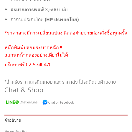
ปริมาณการพิมพ์
3,500 แผ่น
การรับประกันโดย
(HP ประเทศไทย)
*ราคาอาจมีการเปลี่ยนแปลง ติดต่อฝ่ายขายก่อนสั่งซื้อทุกครั้ง
หมึกพิมพ์ปลอมระบาดหนัก !!
สแกนหน้ากล่องอย่างเดียวไม่ได้
ปรึกษาฟรี 02-5740470
*สำหรับราคาเครดิตเทอม และ ราคาส่ง โปรดติดต่อฝ่ายขาย
Chat & Shop
คำอธิบาย