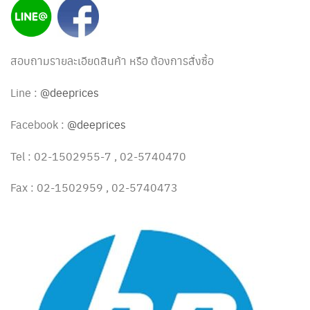
สอบถามรายละเอียดสินค้า หรือ ต้องการสั่งซื้อ
Line :
@deeprices
Facebook :
@deeprices
Tel : 02-1502955-7 , 02-5740470
Fax : 02-1502959 , 02-5740473