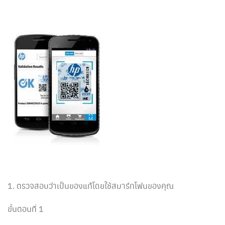
1. ตรวจสอบว่าเป็นของแท้โดยใช้สมาร์ทโฟนของคุณ
ขั้นตอนที่ 1