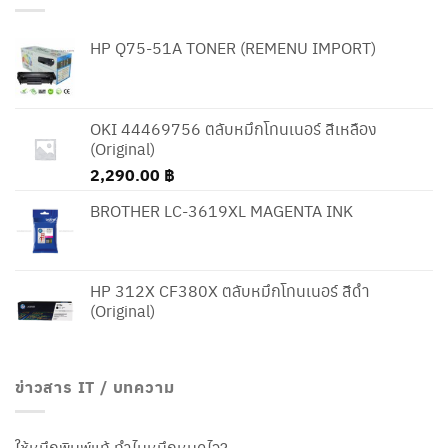
HP Q75-51A TONER (REMENU IMPORT)
OKI 44469756 ตลับหมึกโทนเนอร์ สีเหลือง
(Original)
2,290.00
฿
BROTHER LC-3619XL MAGENTA INK
HP 312X CF380X ตลับหมึกโทนเนอร์ สีดำ
(Original)
ข่าวสาร IT / บทความ
ใช้หมึกพิมพ์แท้ ทำไมหมึกหมดไว?