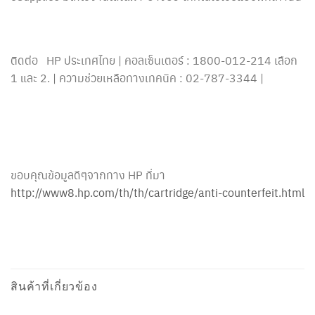
ติดต่อ HP ประเทศไทย | คอลเซ็นเตอร์ : 1800-012-214 เลือก
1 และ 2. | ความช่วยเหลือทางเทคนิค : 02-787-3344 |
ขอบคุณข้อมูลดีๆจากทาง HP ที่มา
http://www8.hp.com/th/th/cartridge/anti-counterfeit.html
สินค้าที่เกี่ยวข้อง