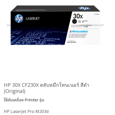
HP 30X CF230X ตลับหมึกโทนเนอร์ สีดำ
(Original)
ใช้กับเครื่อง Printer รุ่น
HP LaserJet Pro M203d