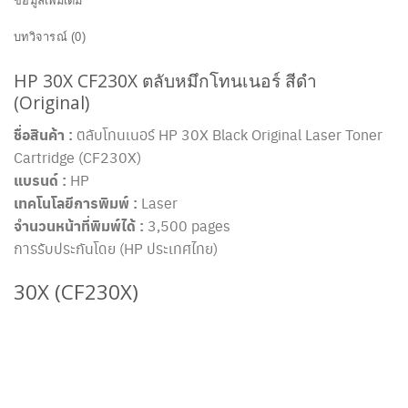
ข้อมูลเพิ่มเติม
บทวิจารณ์ (0)
HP 30X CF230X ตลับหมึกโทนเนอร์ สีดำ
(Original)
ชื่อสินค้า :
ตลับโทนเนอร์ HP 30X Black Original Laser Toner
Cartridge (CF230X)
แบรนด์ :
HP
เทคโนโลยีการพิมพ์ :
Laser
จำนวนหน้าที่พิมพ์ได้ :
3,500 pages
การรับประกันโดย (HP ประเทศไทย)
30X (CF230X)