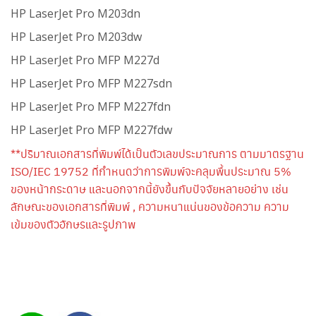
HP LaserJet Pro M203dn
HP LaserJet Pro M203dw
HP LaserJet Pro MFP M227d
HP LaserJet Pro MFP M227sdn
HP LaserJet Pro MFP M227fdn
HP LaserJet Pro MFP M227fdw
**ปริมาณเอกสารที่พิมพ์ได้เป็นตัวเลขประมาณการ ตามมาตรฐาน
ISO/IEC 19752 ที่กำหนดว่าการพิมพ์จะคลุมพื้นประมาณ 5%
ของหน้ากระดาษ และนอกจากนี้ยังขึ้นกับปัจจัยหลายอย่าง เช่น
ลักษณะของเอกสารที่พิมพ์ , ความหนาแน่นของข้อความ ความ
เข้มของตัวอักษรและรูปภาพ