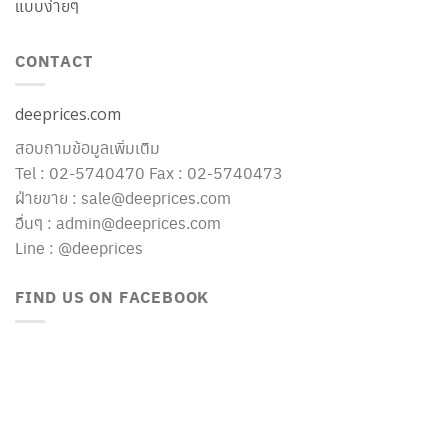
แบบง่ายๆ
CONTACT
deeprices.com
สอบถามข้อมูลเพิ่มเติม
Tel : 02-5740470 Fax : 02-5740473
ฝ่ายขาย : sale@deeprices.com
อื่นๆ : admin@deeprices.com
Line : @deeprices
FIND US ON FACEBOOK