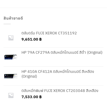
สินค้าขายดี
ตลับดรัม FUJI XEROX CT351192
9,651.00
฿
HP 79A CF279A ตลับหมึกโทนเนอร์ สีดำ (Original)
HP 410A CF412A ตลับหมึกโทนเนอร์ สีเหลือง
(Original)
ตลับหมึกพิมพ์ FUJI XEROX CT203048 สีเหลือง
7,533.00
฿