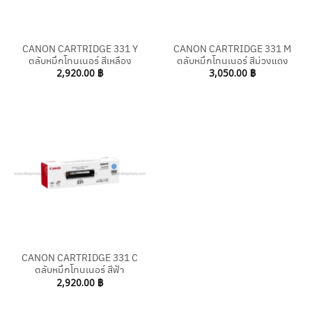
CANON CARTRIDGE 331 Y
CANON CARTRIDGE 331 M
ตลับหมึกโทนเนอร์ สีเหลือง
ตลับหมึกโทนเนอร์ สีม่วงแดง
2,920.00
฿
3,050.00
฿
CANON CARTRIDGE 331 C
ตลับหมึกโทนเนอร์ สีฟ้า
2,920.00
฿