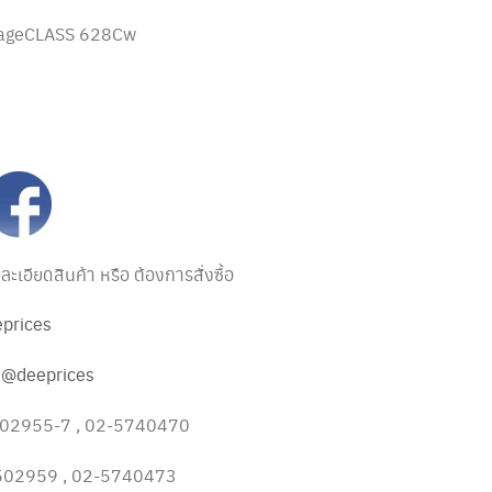
ageCLASS 628Cw
เอียดสินค้า หรือ ต้องการสั่งซื้อ
prices
:
@deeprices
1502955-7 , 02-5740470
1502959 , 02-5740473