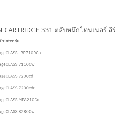
CARTRIDGE 331 ตลับหมึกโทนเนอร์ สีฟ
 Printer รุ่น
ageCLASS LBP7100Cn
ageCLASS 7110Cw
ageCLASS 7200cd
ageCLASS 7200cdn
ageCLASS MF8210Cn
ageCLASS 8280Cw