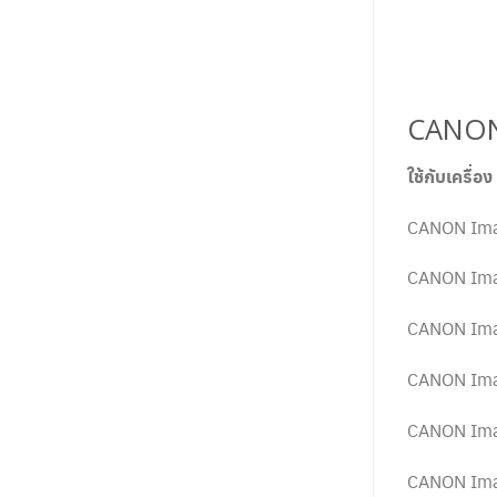
CANON 
ใช้กับเครื่อง
CANON Im
CANON Im
CANON Im
CANON Im
CANON Im
CANON Im