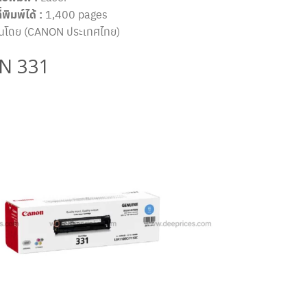
พิมพ์ได้ :
1,400 pages
ันโดย (CANON ประเทศไทย)
N 331