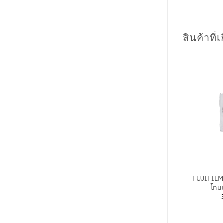
สินค้าที่เ
+
FUJIFILM
โทนเ