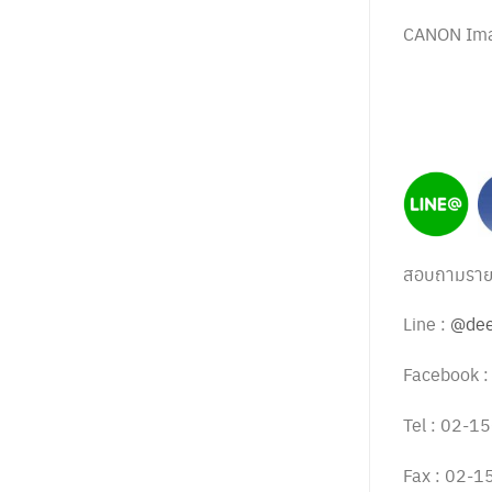
CANON Im
สอบถามรายละ
Line :
@dee
Facebook 
Tel : 02-
Fax : 02-