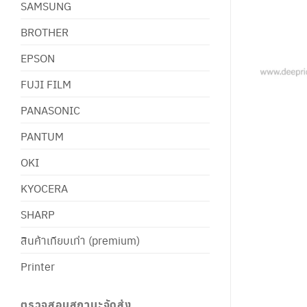
SAMSUNG
BROTHER
EPSON
FUJI FILM
PANASONIC
PANTUM
OKI
KYOCERA
SHARP
สินค้าเทียบเท่า (premium)
Printer
ตรวจสอบสถานะจัดส่ง