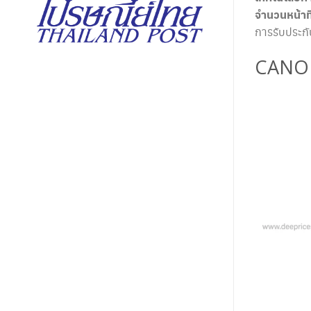
จำนวนหน้าที่
การรับประก
CANO