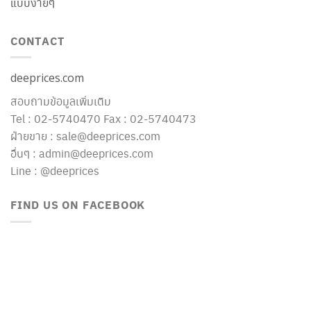
แบบง่ายๆ
CONTACT
deeprices.com
สอบถามข้อมูลเพิ่มเติม
Tel : 02-5740470 Fax : 02-5740473
ฝ่ายขาย : sale@deeprices.com
อื่นๆ : admin@deeprices.com
Line : @deeprices
FIND US ON FACEBOOK