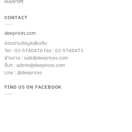
แบบง่ายๆ
CONTACT
deeprices.com
สอบถามข้อมูลเพิ่มเติม
Tel : 02-5740470 Fax : 02-5740473
ฝ่ายขาย : sale@deeprices.com
อื่นๆ : admin@deeprices.com
Line : @deeprices
FIND US ON FACEBOOK