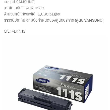
แบรนด์ SAMSUNG
เทคโนโลยีการพิมพ์ Laser
จำนวนหน้าที่พิมพ์ได้ 1,000 pages
การรับประกัน ตามข้อกำหนดของศูนย์บริการ (
ศูนย์ SAMSUNG
)
MLT-D111S