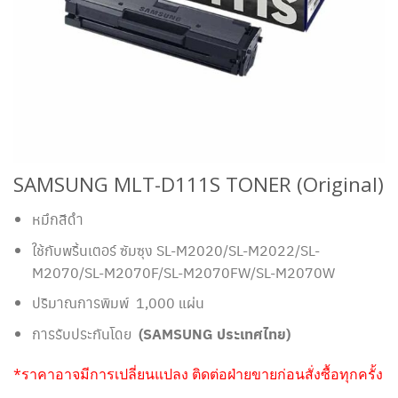
SAMSUNG MLT-D111S TONER (Original)
หมึกสีดำ
ใช้กับพริ้นเตอร์ ซัมซุง SL-M2020/SL-M2022/SL-
M2070/SL-M2070F/SL-M2070FW/SL-M2070W
ปริมาณการพิมพ์ 1,000 แผ่น
การรับประกันโดย
(SAMSUNG ประเทศไทย)
*ราคาอาจมีการเปลี่ยนแปลง ติดต่อฝ่ายขายก่อนสั่งซื้อทุกครั้ง