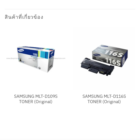
สินค้าที่เกี่ยวข้อง
SAMSUNG MLT-D109S
SAMSUNG MLT-D116S
TONER (Original)
TONER (Original)