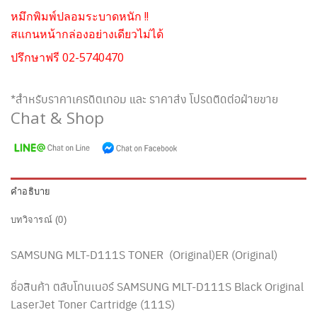
หมึกพิมพ์ปลอมระบาดหนัก !!
สแกนหน้ากล่องอย่างเดียวไม่ได้
ปรึกษาฟรี 02-5740470
*สำหรับราคาเครดิตเทอม และ ราคาส่ง โปรดติดต่อฝ่ายขาย
Chat & Shop
คำอธิบาย
บทวิจารณ์ (0)
SAMSUNG MLT-D111S TONER (Original)ER (Original)
ชื่อสินค้า ตลับโทนเนอร์ SAMSUNG MLT-D111S Black Original
LaserJet Toner Cartridge (111S)