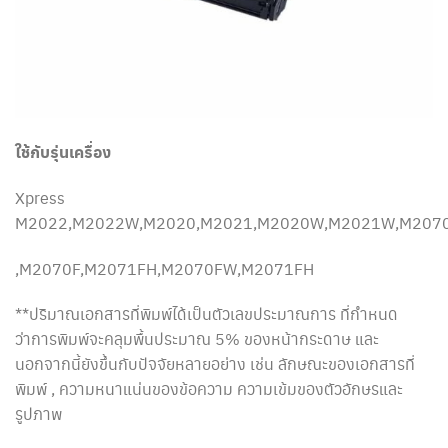
ใช้กับรุ่นเครื่อง
Xpress
M2022,M2022W,M2020,M2021,M2020W,M2021W,M207
,M2070F,M2071FH,M2070FW,M2071FH
**ปริมาณเอกสารที่พิมพ์ได้เป็นตัวเลขประมาณการ ที่กำหนด
ว่าการพิมพ์จะคลุมพื้นประมาณ 5% ของหน้ากระดาษ และ
นอกจากนี้ยังขึ้นกับปัจจัยหลายอย่าง เช่น ลักษณะของเอกสารที่
พิมพ์ , ความหนาแน่นของข้อความ ความเข้มของตัวอักษรและ
รูปภาพ