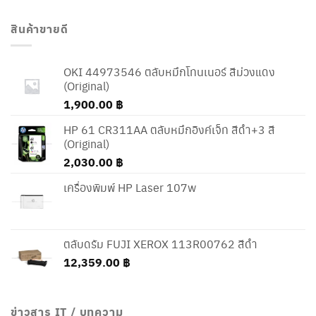
สินค้าขายดี
OKI 44973546 ตลับหมึกโทนเนอร์ สีม่วงแดง
(Original)
1,900.00
฿
HP 61 CR311AA ตลับหมึกอิงค์เจ็ท สีดำ+3 สี
(Original)
2,030.00
฿
เครื่องพิมพ์ HP Laser 107w
ตลับดรัม FUJI XEROX 113R00762 สีดำ
12,359.00
฿
ข่าวสาร IT / บทความ