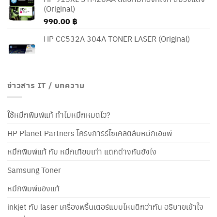
(Original)
990.00
฿
HP CC532A 304A TONER LASER (Original)
ข่าวสาร IT / บทความ
ใช้หมึกพิมพ์แท้ ทำไมหมึกหมดไว?
HP Planet Partners โครงการรีไซเคิลตลับหมึกเอชพี
หมึกพิมพ์แท้ กับ หมึกเทียบเท่า แตกต่างกันยังไง
Samsung Toner
หมึกพิมพ์ของแท้
inkjet กับ laser เครื่องพริ้นเตอร์แบบไหนดีกว่ากัน อธิบายเข้าใจ