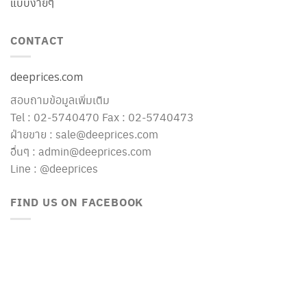
แบบง่ายๆ
CONTACT
deeprices.com
สอบถามข้อมูลเพิ่มเติม
Tel : 02-5740470 Fax : 02-5740473
ฝ่ายขาย : sale@deeprices.com
อื่นๆ : admin@deeprices.com
Line : @deeprices
FIND US ON FACEBOOK