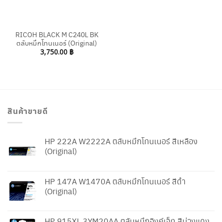
RICOH BLACK M C240L BK
ตลับหมึกโทนเนอร์ (Original)
3,750.00
฿
สินค้าขายดี
HP 222A W2222A ตลับหมึกโทนเนอร์ สีเหลือง
(Original)
HP 147A W1470A ตลับหมึกโทนเนอร์ สีดำ
(Original)
HP 915XL 3YM20AA ตลับหมึกอิงค์เจ็ท สีม่วงแดง