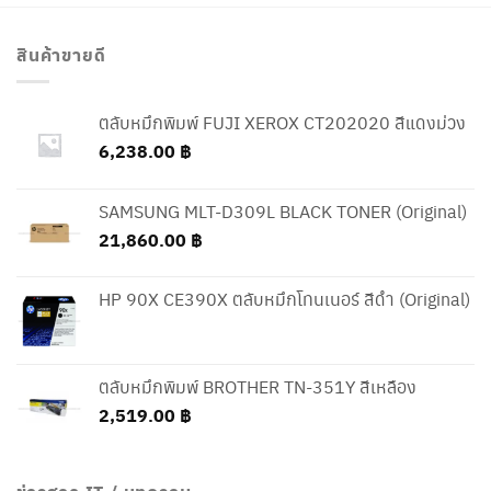
สินค้าขายดี
ตลับหมึกพิมพ์ FUJI XEROX CT202020 สีแดงม่วง
6,238.00
฿
SAMSUNG MLT-D309L BLACK TONER (Original)
21,860.00
฿
HP 90X CE390X ตลับหมึกโทนเนอร์ สีดำ (Original)
ตลับหมึกพิมพ์ BROTHER TN-351Y สีเหลือง
2,519.00
฿