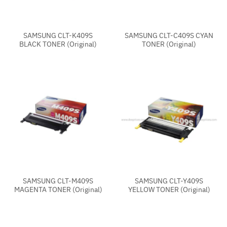
SAMSUNG CLT-K409S
SAMSUNG CLT-C409S CYAN
BLACK TONER (Original)
TONER (Original)
SAMSUNG CLT-M409S
SAMSUNG CLT-Y409S
MAGENTA TONER (Original)
YELLOW TONER (Original)