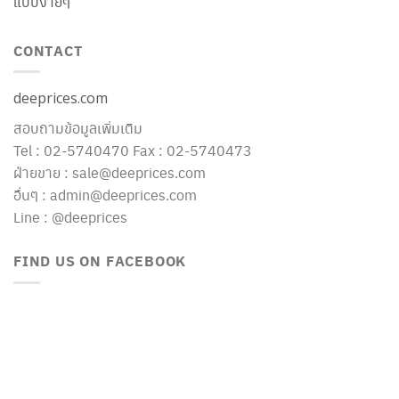
แบบง่ายๆ
CONTACT
deeprices.com
สอบถามข้อมูลเพิ่มเติม
Tel : 02-5740470 Fax : 02-5740473
ฝ่ายขาย : sale@deeprices.com
อื่นๆ : admin@deeprices.com
Line : @deeprices
FIND US ON FACEBOOK