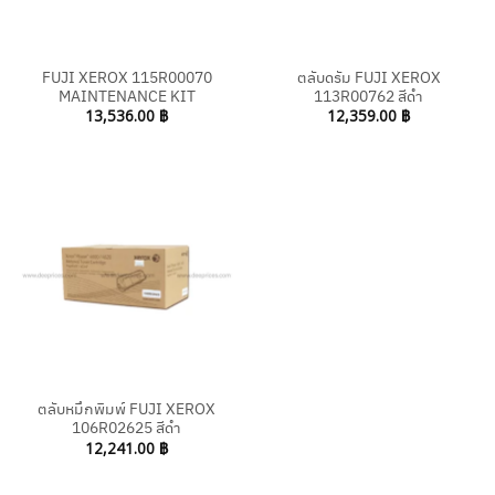
FUJI XEROX 115R00070
ตลับดรัม FUJI XEROX
MAINTENANCE KIT
113R00762 สีดำ
13,536.00
฿
12,359.00
฿
ตลับหมึกพิมพ์ FUJI XEROX
106R02625 สีดำ
12,241.00
฿