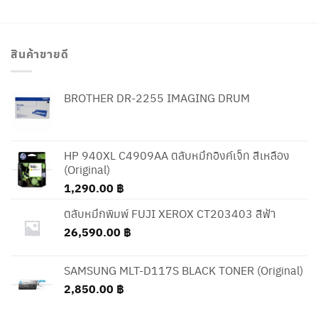
สินค้าขายดี
BROTHER DR-2255 IMAGING DRUM
HP 940XL C4909AA ตลับหมึกอิงค์เจ็ท สีเหลือง
(Original)
1,290.00
฿
ตลับหมึกพิมพ์ FUJI XEROX CT203403 สีฟ้า
26,590.00
฿
SAMSUNG MLT-D117S BLACK TONER (Original)
2,850.00
฿