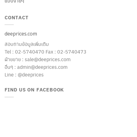
แบบง่ายๆ
CONTACT
deeprices.com
สอบถามข้อมูลเพิ่มเติม
Tel : 02-5740470 Fax : 02-5740473
ฝ่ายขาย : sale@deeprices.com
อื่นๆ : admin@deeprices.com
Line : @deeprices
FIND US ON FACEBOOK