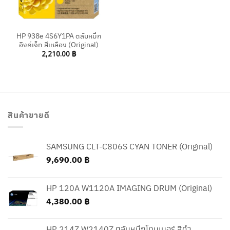
HP 938e 4S6Y1PA ตลับหมึก
อิงค์เจ็ท สีเหลือง (Original)
2,210.00
฿
สินค้าขายดี
SAMSUNG CLT-C806S CYAN TONER (Original)
9,690.00
฿
HP 120A W1120A IMAGING DRUM (Original)
4,380.00
฿
HP 214Z W2140Z ตลับหมึกโทนเนอร์ สีดำ