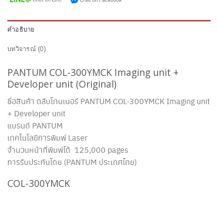
คำอธิบาย
บทวิจารณ์ (0)
PANTUM COL-300YMCK Imaging unit +
Developer unit (Original)
ชื่อสินค้า ตลับโทนเนอร์ PANTUM COL-300YMCK Imaging unit
+ Developer unit
แบรนด์ PANTUM
เทคโนโลยีการพิมพ์ Laser
จำนวนหน้าที่พิมพ์ได้ 125,000 pages
การรับประกันโดย (PANTUM ประเทศไทย)
COL-300YMCK