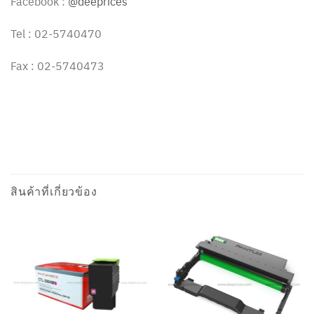
Facebook :
@deeprices
Tel : 02-5740470
Fax : 02-5740473
สินค้าที่เกี่ยวข้อง