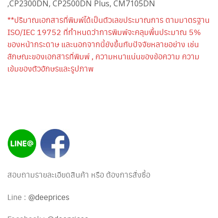
,CP2300DN, CP2500DN Plus, CM7105DN
**ปริมาณเอกสารที่พิมพ์ได้เป็นตัวเลขประมาณการ ตามมาตรฐาน
ISO/IEC 19752 ที่กำหนดว่าการพิมพ์จะคลุมพื้นประมาณ 5%
ของหน้ากระดาษ และนอกจากนี้ยังขึ้นกับปัจจัยหลายอย่าง เช่น
ลักษณะของเอกสารที่พิมพ์ , ความหนาแน่นของข้อความ ความ
เข้มของตัวอักษรและรูปภาพ
สอบถามรายละเอียดสินค้า หรือ ต้องการสั่งซื้อ
Line :
@deeprices