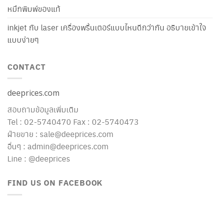
หมึกพิมพ์ของแท้
inkjet กับ laser เครื่องพริ้นเตอร์แบบไหนดีกว่ากัน อธิบายเข้าใจ
แบบง่ายๆ
CONTACT
deeprices.com
สอบถามข้อมูลเพิ่มเติม
Tel : 02-5740470 Fax : 02-5740473
ฝ่ายขาย : sale@deeprices.com
อื่นๆ : admin@deeprices.com
Line : @deeprices
FIND US ON FACEBOOK