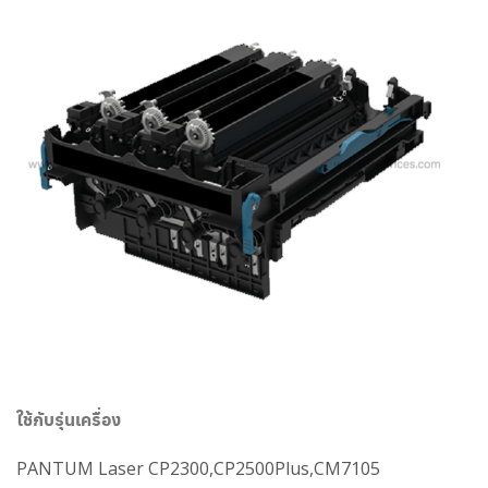
ใช้กับรุ่นเครื่อง
PANTUM Laser CP2300,CP2500Plus,CM7105