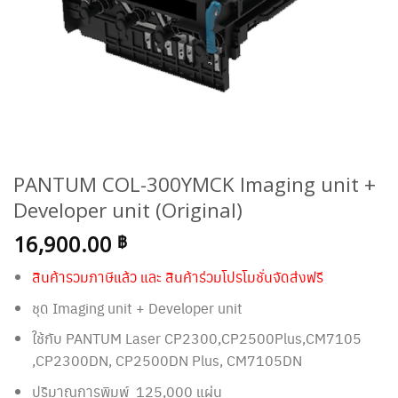
PANTUM COL-300YMCK Imaging unit +
Developer unit (Original)
16,900.00
฿
สินค้ารวมภาษีแล้ว และ สินค้าร่วมโปรโมชั่นจัดส่งฟรี
ชุด Imaging unit + Developer unit
ใช้กับ PANTUM Laser CP2300,CP2500Plus,CM7105
,CP2300DN, CP2500DN Plus, CM7105DN
ปริมาณการพิมพ์ 125,000 แผ่น