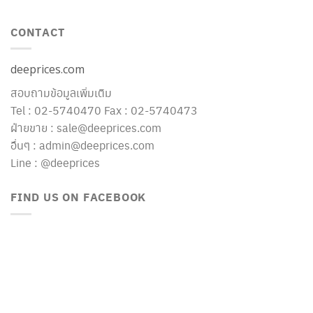
CONTACT
deeprices.com
สอบถามข้อมูลเพิ่มเติม
Tel : 02-5740470 Fax : 02-5740473
ฝ่ายขาย : sale@deeprices.com
อื่นๆ : admin@deeprices.com
Line : @deeprices
FIND US ON FACEBOOK