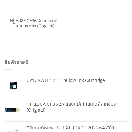
HP 508X CF361X ตลับหมึก
โทนเนอร์ สีฟ้า (Original)
สินค้าขายดี
CZ132A HP 711 Yellow Ink Cartridge
HP 130A CF352A ตลับหมึกโทนเนอร์ สีเหลือง
(Original)
ตลับหมึกพิมพ์ FUJI XEROX CT202264 สีดำ