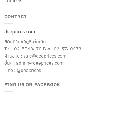
แบบง่ายๆ
CONTACT
deeprices.com
สอบถามข้อมูลเพิ่มเติม
Tel : 02-5740470 Fax : 02-5740473
ฝ่ายขาย : sale@deeprices.com
อื่นๆ : admin@deeprices.com
Line : @deeprices
FIND US ON FACEBOOK