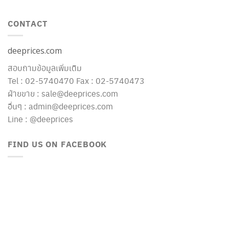
CONTACT
deeprices.com
สอบถามข้อมูลเพิ่มเติม
Tel : 02-5740470 Fax : 02-5740473
ฝ่ายขาย : sale@deeprices.com
อื่นๆ : admin@deeprices.com
Line : @deeprices
FIND US ON FACEBOOK