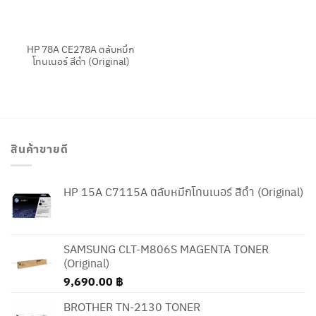
HP 78A CE278A ตลับหมึก
โทนเนอร์ สีดำ (Original)
สินค้าขายดี
HP 15A C7115A ตลับหมึกโทนเนอร์ สีดำ (Original)
SAMSUNG CLT-M806S MAGENTA TONER
(Original)
9,690.00
฿
BROTHER TN-2130 TONER