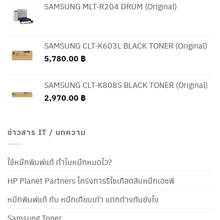
SAMSUNG MLT-R204 DRUM (Original)
SAMSUNG CLT-K603L BLACK TONER (Original)
5,780.00
฿
SAMSUNG CLT-K808S BLACK TONER (Original)
2,970.00
฿
ข่าวสาร IT / บทความ
ใช้หมึกพิมพ์แท้ ทำไมหมึกหมดไว?
HP Planet Partners โครงการรีไซเคิลตลับหมึกเอชพี
หมึกพิมพ์แท้ กับ หมึกเทียบเท่า แตกต่างกันยังไง
Samsung Toner