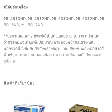
ใช้กับรุ่นเครื่อง
ML-4510ND, ML-4512ND, ML-5010ND, ML-5012ND, ML-
5015ND, ML-5017ND
**ปริมาณเอกสารที่พิมพ์ได้เป็นตัวเลขประมาณการ ที่กำหนด
ว่าการพิมพ์จะคลุมพื้นประมาณ 5% ของหน้ากระดาษ และ
นอกจากนี้ยังขึ้นกับปัจจัยหลายอย่าง เช่น ลักษณะของเอกสารที่
พิมพ์ , ความหนาแน่นของข้อความ ความเข้มของตัวอักษรและ
รูปภาพ
สินค้าที่เกี่ยวข้อง