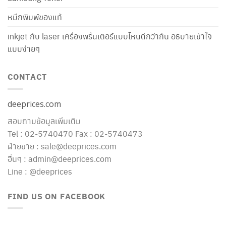
หมึกพิมพ์ของแท้
inkjet กับ laser เครื่องพริ้นเตอร์แบบไหนดีกว่ากัน อธิบายเข้าใจ
แบบง่ายๆ
CONTACT
deeprices.com
สอบถามข้อมูลเพิ่มเติม
Tel : 02-5740470 Fax : 02-5740473
ฝ่ายขาย : sale@deeprices.com
อื่นๆ : admin@deeprices.com
Line : @deeprices
FIND US ON FACEBOOK