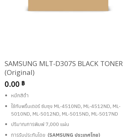
SAMSUNG MLT-D307S BLACK TONER
(Original)
0.00
฿
หมึกสีดำ
ใช้กับพริ้นเตอร์ ซัมซุง ML-4510ND, ML-4512ND, ML-
5010ND, ML-5012ND, ML-5015ND, ML-5017ND
ปริมาณการพิมพ์ 7,000 แผ่น
การรับประกันโดย
(SAMSUNG ประเทศไทย)