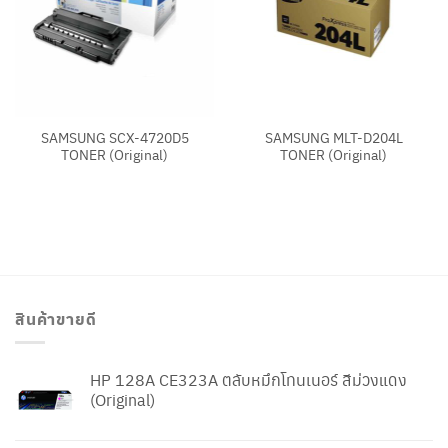
SAMSUNG SCX-4720D5
SAMSUNG MLT-D204L
TONER (Original)
TONER (Original)
สินค้าขายดี
HP 128A CE323A ตลับหมึกโทนเนอร์ สีม่วงแดง
(Original)