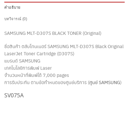
คำอธิบาย
บทวิจารณ์ (0)
SAMSUNG
MLT-D307S
BLACK TONER (Original)
ชื่อสินค้า ตลับโทนเนอร์ SAMSUNG
MLT-D307S
Black Original
LaserJet Toner Cartridge (
D307S
)
แบรนด์ SAMSUNG
เทคโนโลยีการพิมพ์ Laser
จำนวนหน้าที่พิมพ์ได้ 7,000 pages
การรับประกัน ตามข้อกำหนดของศูนย์บริการ (
ศูนย์ SAMSUNG
)
SV075A