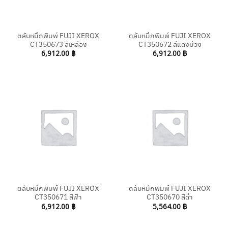
ตลับหมึกพิมพ์ FUJI XEROX
ตลับหมึกพิมพ์ FUJI XEROX
CT350673 สีเหลือง
CT350672 สีแดงม่วง
6,912.00
฿
6,912.00
฿
ตลับหมึกพิมพ์ FUJI XEROX
ตลับหมึกพิมพ์ FUJI XEROX
CT350671 สีฟ้า
CT350670 สีดำ
6,912.00
฿
5,564.00
฿