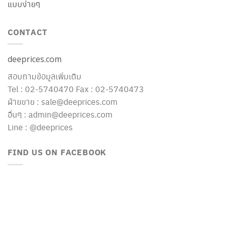
แบบง่ายๆ
CONTACT
deeprices.com
สอบถามข้อมูลเพิ่มเติม
Tel : 02-5740470 Fax : 02-5740473
ฝ่ายขาย : sale@deeprices.com
อื่นๆ : admin@deeprices.com
Line : @deeprices
FIND US ON FACEBOOK