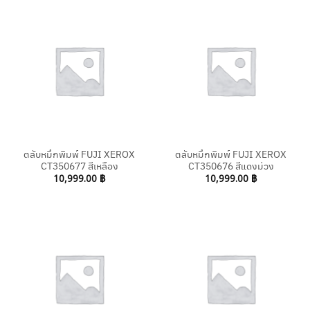
ตลับหมึกพิมพ์ FUJI XEROX
ตลับหมึกพิมพ์ FUJI XEROX
CT350677 สีเหลือง
CT350676 สีแดงม่วง
10,999.00
฿
10,999.00
฿