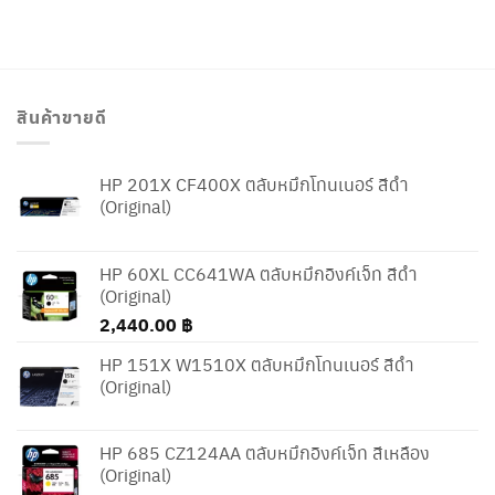
สินค้าขายดี
HP 201X CF400X ตลับหมึกโทนเนอร์ สีดำ
(Original)
HP 60XL CC641WA ตลับหมึกอิงค์เจ็ท สีดำ
(Original)
2,440.00
฿
HP 151X W1510X ตลับหมึกโทนเนอร์ สีดำ
(Original)
HP 685 CZ124AA ตลับหมึกอิงค์เจ็ท สีเหลือง
(Original)