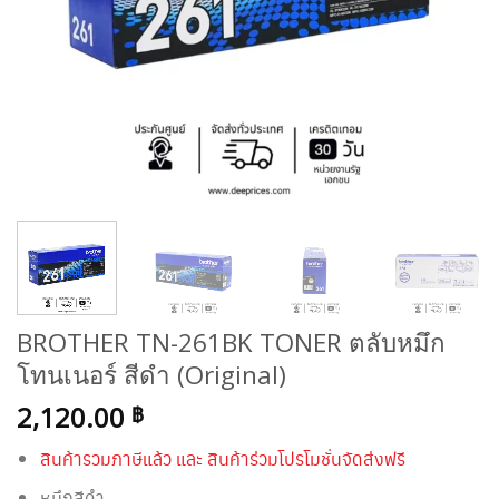
BROTHER TN-261BK TONER ตลับหมึก
โทนเนอร์ สีดำ (Original)
2,120.00
฿
สินค้ารวมภาษีแล้ว และ สินค้าร่วมโปรโมชั่นจัดส่งฟรี
หมึกสีดำ