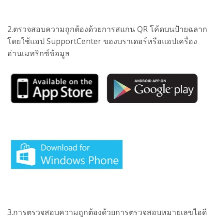
2.ตรวจสอบความถูกต้องด้วยการสแกน QR โค้ดบนป้ายฉลาก
โดยใช้แอป SupportCenter ของบราเดอร์หรือแอปเครื่อง
อ่านเมทริกซ์ข้อมูล
3.การตรวจสอบความถูกต้องด้วยการตรวจสอบหมายเลขไอดี