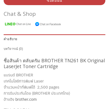
ซื้อตอนนี้
Chat & Shop
คำอธิบาย
บทวิจารณ์ (0)
ชื่อสินค้า ตลับดรัม BROTHER TN261 BK Original
LaserJet Toner Cartridge
แบรนด์ BROTHER
เทคโนโลยีการพิมพ์ Laser
จำนวนหน้าที่พิมพ์ได้ 2,500 pages
การรับประกันโดย (BROTHER ประเทศไทย)
อ้างอิง
brother.com