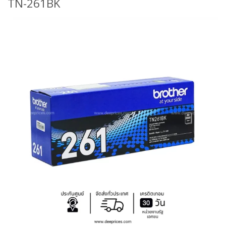
TN-261BK