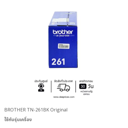
BROTHER TN-261BK Original
ใช้กับรุ่นเครื่อง