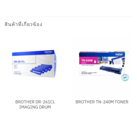
สินค้าที่เกี่ยวข้อง
BROTHER DR-261CL
BROTHER TN-240M TONER
IMAGING DRUM