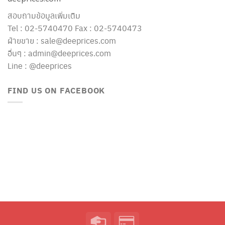
สอบถามข้อมูลเพิ่มเติม
Tel : 02-5740470 Fax : 02-5740473
ฝ่ายขาย : sale@deeprices.com
อื่นๆ : admin@deeprices.com
Line : @deeprices
FIND US ON FACEBOOK
Credit
Credit