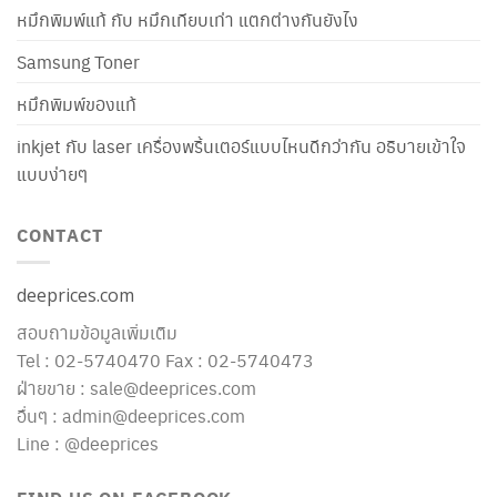
หมึกพิมพ์แท้ กับ หมึกเทียบเท่า แตกต่างกันยังไง
Samsung Toner
หมึกพิมพ์ของแท้
inkjet กับ laser เครื่องพริ้นเตอร์แบบไหนดีกว่ากัน อธิบายเข้าใจ
แบบง่ายๆ
CONTACT
deeprices.com
สอบถามข้อมูลเพิ่มเติม
Tel : 02-5740470 Fax : 02-5740473
ฝ่ายขาย : sale@deeprices.com
อื่นๆ : admin@deeprices.com
Line : @deeprices