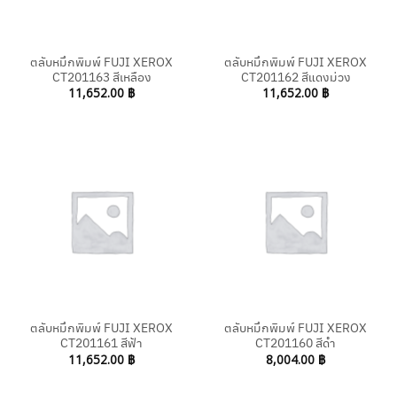
ตลับหมึกพิมพ์ FUJI XEROX
ตลับหมึกพิมพ์ FUJI XEROX
CT201163 สีเหลือง
CT201162 สีแดงม่วง
11,652.00
฿
11,652.00
฿
ตลับหมึกพิมพ์ FUJI XEROX
ตลับหมึกพิมพ์ FUJI XEROX
CT201161 สีฟ้า
CT201160 สีดำ
11,652.00
฿
8,004.00
฿