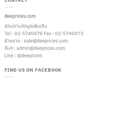
deeprices.com
สอบถามข้อมูลเพิ่มเติม
Tel : 02-5740470 Fax : 02-5740473
ฝ่ายขาย : sale@deeprices.com
อื่นๆ : admin@deeprices.com
Line : @deeprices
FIND US ON FACEBOOK