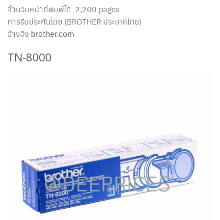
จำนวนหน้าที่พิมพ์ได้ 2,200 pages
การรับประกันโดย (BROTHER ประเทศไทย)
อ้างอิง
brother.com
TN-8000