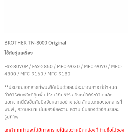
BROTHER TN-8000 Original
ใช้กับรุ่นเครื่อง
Fax-8070P / Fax-2850 / MFC-9030 / MFC-9070 / MFC-
4800 / MFC-9160 / MFC-9180
**ปริมาณเอกสารที่พิมพ์ได้เป็นตัวเลขประมาณการ ที่กำหนด
ว่าการพิมพ์จะคลุมพื้นประมาณ 5% ของหน้ากระดาษ และ
นอกจากนี้ยังขึ้นกับปัจจัยหลายอย่าง เช่น ลักษณะของเอกสารที่
พิมพ์ , ความหนาแน่นของข้อความ ความเข้มของตัวอักษรและ
รูปภาพ
ลูกค้าทุกท่านจะไม่มีทางทราบได้เลยว่าหมึกกล่องที่ท่านซื้อไปของ