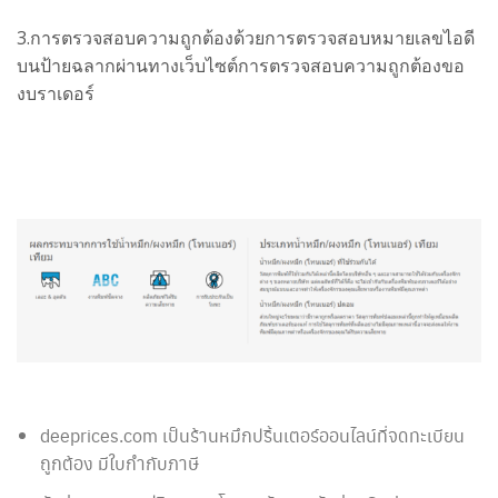
3.การตรวจสอบความถูกต้องด้วยการตรวจสอบหมายเลขไอดี
บนป้ายฉลากผ่านทาง
เว็บไซต์การตรวจสอบความถูกต้องขอ
งบราเดอร์
deeprices.com เป็นร้านหมึกปริ้นเตอร์ออนไลน์ที่จดทะเบียน
ถูกต้อง มีใบกำกับภาษี