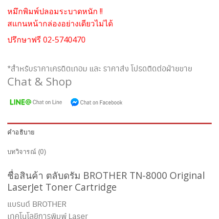
หมึกพิมพ์ปลอมระบาดหนัก !!
สแกนหน้ากล่องอย่างเดียวไม่ได้
ปรึกษาฟรี 02-5740470
*สำหรับราคาเครดิตเทอม และ ราคาส่ง โปรดติดต่อฝ่ายขาย
Chat & Shop
คำอธิบาย
บทวิจารณ์ (0)
ชื่อสินค้า ตลับดรัม BROTHER TN-8000 Original
LaserJet Toner Cartridge
แบรนด์ BROTHER
เทคโนโลยีการพิมพ์ Laser