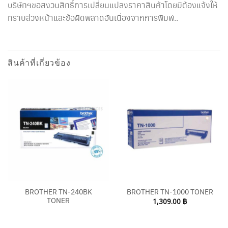
บริษัทฯขอสงวนสิทธิ์การเปลี่ยนแปลงราคาสินค้าโดยมิต้องแจ้งให้
ทราบล่วงหน้าและข้อผิดพลาดอันเนื่องจากการพิมพ์..
สินค้าที่เกี่ยวข้อง
BROTHER TN-240BK
BROTHER TN-1000 TONER
TONER
1,309.00
฿