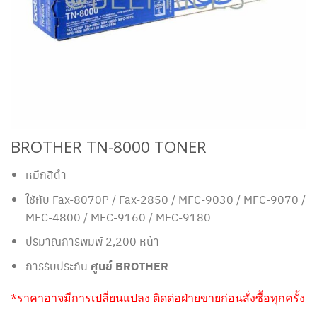
BROTHER TN-8000 TONER
หมึกสีดำ
ใช้กับ Fax-8070P / Fax-2850 / MFC-9030 / MFC-9070 /
MFC-4800 / MFC-9160 / MFC-9180
ปริมาณการพิมพ์ 2,200 หน้า
การรับประกัน
ศูนย์ BROTHER
*ราคาอาจมีการเปลี่ยนแปลง ติดต่อฝ่ายขายก่อนสั่งซื้อทุกครั้ง