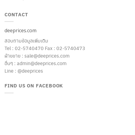
CONTACT
deeprices.com
สอบถามข้อมูลเพิ่มเติม
Tel : 02-5740470 Fax : 02-5740473
ฝ่ายขาย : sale@deeprices.com
อื่นๆ : admin@deeprices.com
Line : @deeprices
FIND US ON FACEBOOK