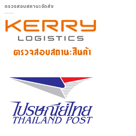
ตรวจสอบสถานะจัดส่ง