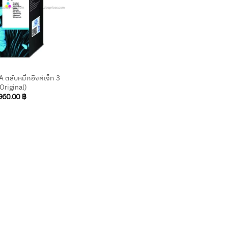
ตลับหมึกอิงค์เจ็ท 3
(Original)
960.00
฿