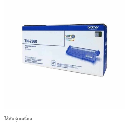
ใช้กับรุ่นเครื่อง