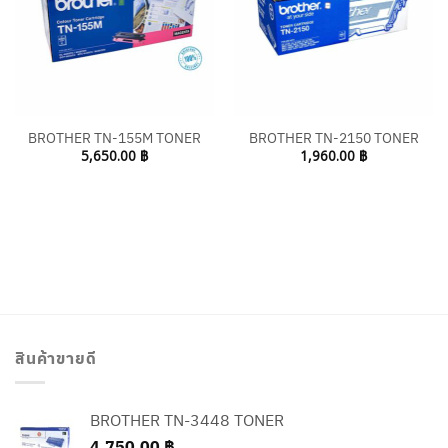
BROTHER TN-155M TONER
BROTHER TN-2150 TONER
5,650.00
฿
1,960.00
฿
สินค้าขายดี
BROTHER TN-3448 TONER
4,750.00
฿