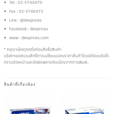
Tel : 02-5740470
Fax : 02-5740473
Line : @deeprices
Facebook : deeprices
www : deeprices.com
* กรุณาเช็คทุกครั้งก่อนสั่งซื้อสินค้า
บริษัทฯขอสงวนสิทธิ์การเปลี่ยนแปลงราคาสินค้าโดยมิต้องแจ้งให้
ทราบล่วงหน้าและข้อผิดพลาดอันเนื่องจากการพิมพ์..
สินค้าที่เกี่ยวข้อง