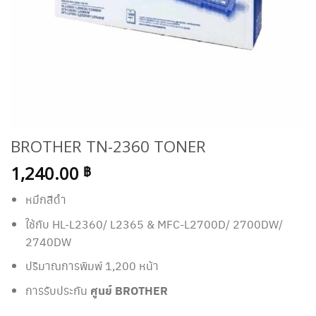
BROTHER TN-2360 TONER
1,240.00
฿
หมึกสีดำ
ใช้กับ HL-L2360/ L2365 & MFC-L2700D/ 2700DW/
2740DW
ปริมาณการพิมพ์ 1,200 หน้า
การรับประกัน
ศูนย์ BROTHER