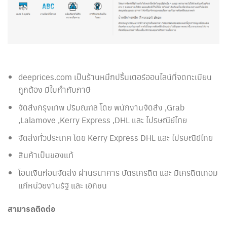
deeprices.com เป็นร้านหมึกปริ้นเตอร์ออนไลน์ที่จดทะเบียน
ถูกต้อง มีใบกำกับภาษี
จัดส่งกรุงเทพ ปริมณฑล โดย พนักงานจัดส่ง ,Grab
,Lalamove ,Kerry Express ,DHL และ ไปรษณีย์ไทย
จัดส่งทั่วประเทศ โดย Kerry Express DHL และ ไปรษณีย์ไทย
สินค้าเป็นของแท้
โอนเงินก่อนจัดส่ง ผ่านธนาคาร บัตรเครดิต และ มีเครดิตเทอม
แก่หน่วยงานรัฐ และ เอกชน
สามารถติดต่อ