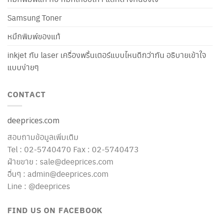
Samsung Toner
หมึกพิมพ์ของแท้
inkjet กับ laser เครื่องพริ้นเตอร์แบบไหนดีกว่ากัน อธิบายเข้าใจ
แบบง่ายๆ
CONTACT
deeprices.com
สอบถามข้อมูลเพิ่มเติม
Tel : 02-5740470 Fax : 02-5740473
ฝ่ายขาย : sale@deeprices.com
อื่นๆ : admin@deeprices.com
Line : @deeprices
FIND US ON FACEBOOK