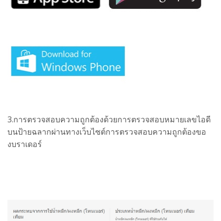
3.การตรวจสอบความถูกต้องด้วยการตรวจสอบหมายเลขไอดี
บนป้ายฉลากผ่านทาง
เว็บไซต์การตรวจสอบความถูกต้องขอ
งบราเดอร์