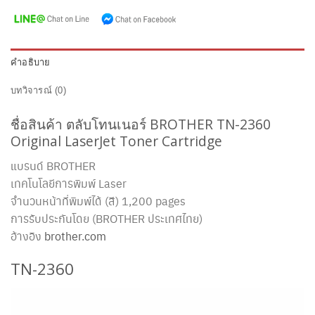
คำอธิบาย
บทวิจารณ์ (0)
ชื่อสินค้า ตลับโทนเนอร์ BROTHER TN-2360
Original LaserJet Toner Cartridge
แบรนด์ BROTHER
เทคโนโลยีการพิมพ์ Laser
จำนวนหน้าที่พิมพ์ได้ (สี) 1,200 pages
การรับประกันโดย (BROTHER ประเทศไทย)
อ้างอิง
brother.com
TN-2360