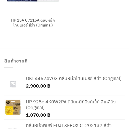
HP 15A C7115A ตลับหมึก
โทนเนอร์ สีดำ (Original)
สินค้าขายดี
OKI 44574703 ตลับหมึกโทนเนอร์ สีดำ (Original)
2,900.00
฿
HP 925e 4K0W2PA ตลับหมึกอิงค์เจ็ท สีเหลือง
(Original)
1,070.00
฿
ตลับหมึกพิมพ์ FUJI XEROX CT202137 สีดำ