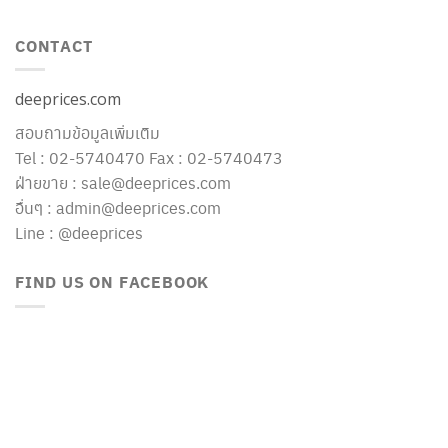
CONTACT
deeprices.com
สอบถามข้อมูลเพิ่มเติม
Tel : 02-5740470 Fax : 02-5740473
ฝ่ายขาย : sale@deeprices.com
อื่นๆ : admin@deeprices.com
Line : @deeprices
FIND US ON FACEBOOK