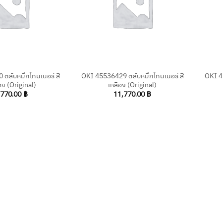
+
+
ตลับหมึกโทนเนอร์ สี
OKI 45536429 ตลับหมึกโทนเนอร์ สี
OKI 4
ง (Original)
เหลือง (Original)
,770.00
฿
11,770.00
฿