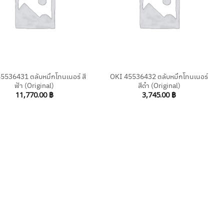
+
5536431 ตลับหมึกโทนเนอร์ สี
OKI 45536432 ตลับหมึกโทนเนอร์
ฟ้า (Original)
สีดำ (Original)
11,770.00
฿
3,745.00
฿