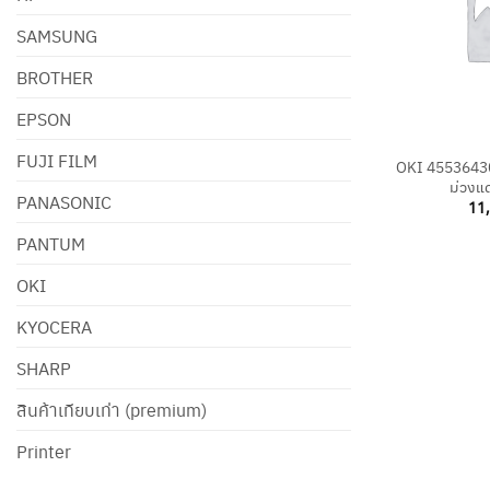
SAMSUNG
BROTHER
EPSON
+
FUJI FILM
OKI 45536430 
ม่วงแด
PANASONIC
11
PANTUM
OKI
KYOCERA
SHARP
สินค้าเทียบเท่า (premium)
Printer