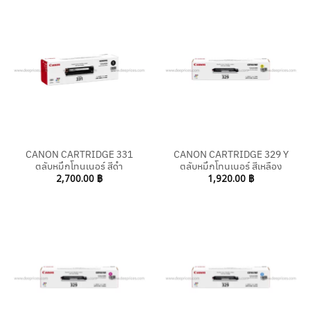
CANON CARTRIDGE 331
CANON CARTRIDGE 329 Y
ตลับหมึกโทนเนอร์ สีดำ
ตลับหมึกโทนเนอร์ สีเหลือง
2,700.00
฿
1,920.00
฿