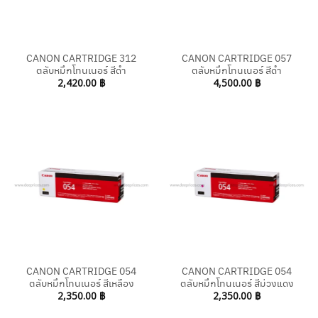
CANON CARTRIDGE 312
CANON CARTRIDGE 057
ตลับหมึกโทนเนอร์ สีดำ
ตลับหมึกโทนเนอร์ สีดำ
2,420.00
฿
4,500.00
฿
CANON CARTRIDGE 054
CANON CARTRIDGE 054
ตลับหมึกโทนเนอร์ สีเหลือง
ตลับหมึกโทนเนอร์ สีม่วงแดง
2,350.00
฿
2,350.00
฿