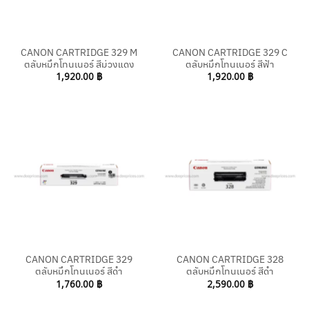
CANON CARTRIDGE 329 M
CANON CARTRIDGE 329 C
ตลับหมึกโทนเนอร์ สีม่วงแดง
ตลับหมึกโทนเนอร์ สีฟ้า
1,920.00
฿
1,920.00
฿
CANON CARTRIDGE 329
CANON CARTRIDGE 328
ตลับหมึกโทนเนอร์ สีดำ
ตลับหมึกโทนเนอร์ สีดำ
1,760.00
฿
2,590.00
฿