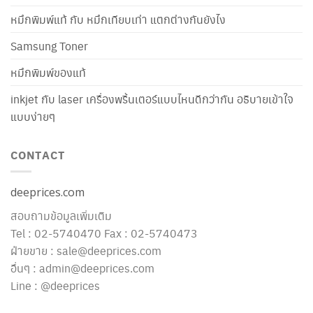
หมึกพิมพ์แท้ กับ หมึกเทียบเท่า แตกต่างกันยังไง
Samsung Toner
หมึกพิมพ์ของแท้
inkjet กับ laser เครื่องพริ้นเตอร์แบบไหนดีกว่ากัน อธิบายเข้าใจ
แบบง่ายๆ
CONTACT
deeprices.com
สอบถามข้อมูลเพิ่มเติม
Tel : 02-5740470 Fax : 02-5740473
ฝ่ายขาย : sale@deeprices.com
อื่นๆ : admin@deeprices.com
Line : @deeprices