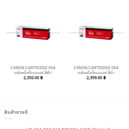
CANON CARTRIDGE 054
CANON CARTRIDGE 054
ตลับหมึกโทนเนอร์ สีฟ้า
ตลับหมึกโทนเนอร์ สีดำ
2,350.00
฿
2,399.00
฿
สินค้าขายดี