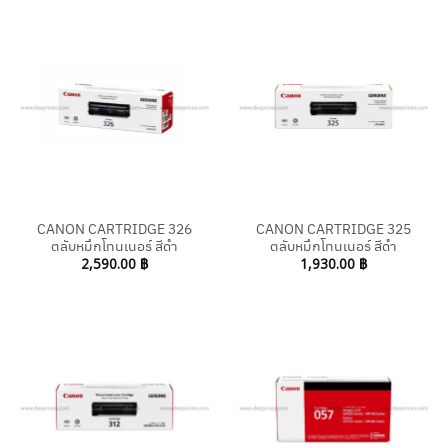
CANON CARTRIDGE 326
CANON CARTRIDGE 325
ตลับหมึกโทนเนอร์ สีดำ
ตลับหมึกโทนเนอร์ สีดำ
2,590.00
฿
1,930.00
฿