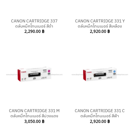
CANON CARTRIDGE 337
CANON CARTRIDGE 331 Y
ตลับหมึกโทนเนอร์ สีดำ
ตลับหมึกโทนเนอร์ สีเหลือง
2,290.00
฿
2,920.00
฿
CANON CARTRIDGE 331 M
CANON CARTRIDGE 331 C
ตลับหมึกโทนเนอร์ สีม่วงแดง
ตลับหมึกโทนเนอร์ สีฟ้า
3,050.00
฿
2,920.00
฿