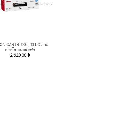
ON CARTRIDGE 331 C ตลับ
หมึกโทนเนอร์ สีฟ้า
2,920.00
฿