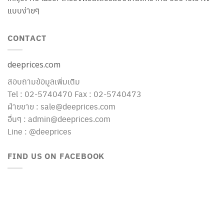
แบบง่ายๆ
CONTACT
deeprices.com
สอบถามข้อมูลเพิ่มเติม
Tel : 02-5740470 Fax : 02-5740473
ฝ่ายขาย : sale@deeprices.com
อื่นๆ : admin@deeprices.com
Line : @deeprices
FIND US ON FACEBOOK