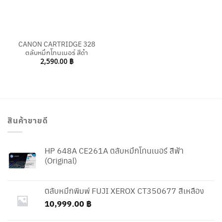
CANON CARTRIDGE 328
ตลับหมึกโทนเนอร์ สีดำ
2,590.00
฿
สินค้าขายดี
HP 648A CE261A ตลับหมึกโทนเนอร์ สีฟ้า
(Original)
ตลับหมึกพิมพ์ FUJI XEROX CT350677 สีเหลือง
10,999.00
฿