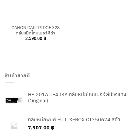
CANON CARTRIDGE 328
ตลับหมึกโทนเนอร์ สีดำ
2,590.00
฿
สินค้าขายดี
HP 201A CF403A ตลับหมึกโทนเนอร์ สีม่วงแดง
(Original)
ตลับหมึกพิมพ์ FUJI XEROX CT350674 สีดำ
7,907.00
฿