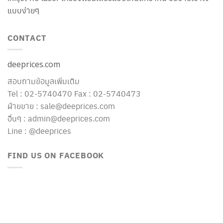
แบบง่ายๆ
CONTACT
deeprices.com
สอบถามข้อมูลเพิ่มเติม
Tel : 02-5740470 Fax : 02-5740473
ฝ่ายขาย : sale@deeprices.com
อื่นๆ : admin@deeprices.com
Line : @deeprices
FIND US ON FACEBOOK