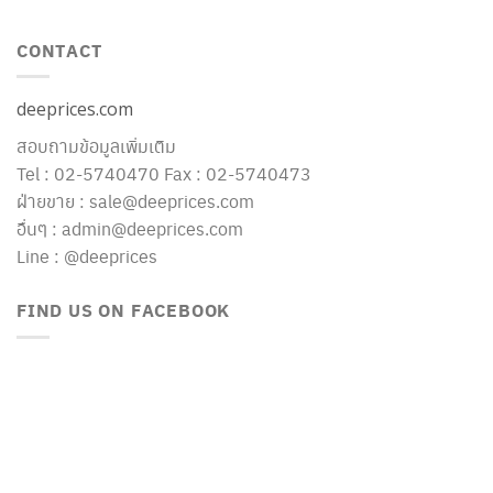
CONTACT
deeprices.com
สอบถามข้อมูลเพิ่มเติม
Tel : 02-5740470 Fax : 02-5740473
ฝ่ายขาย : sale@deeprices.com
อื่นๆ : admin@deeprices.com
Line : @deeprices
FIND US ON FACEBOOK