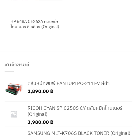
HP 648A CE262A ตลับหมึก
โทนเนอร์ สีเหลือง (Original)
สินค้าขายดี
ตลับหมึกพิมพ์ PANTUM PC-211EV สีดำ
1,890.00
฿
RICOH CYAN SP C250S CY ตลับหมึกโทนเนอร์
(Original)
3,980.00
฿
SAMSUNG MLT-K706S BLACK TONER (Original)