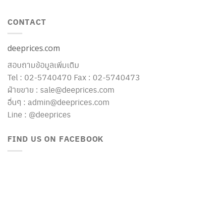
CONTACT
deeprices.com
สอบถามข้อมูลเพิ่มเติม
Tel : 02-5740470 Fax : 02-5740473
ฝ่ายขาย : sale@deeprices.com
อื่นๆ : admin@deeprices.com
Line : @deeprices
FIND US ON FACEBOOK