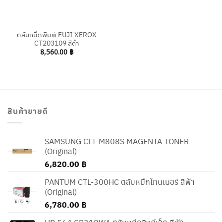
ตลับหมึกพิมพ์ FUJI XEROX
CT203109 สีดำ
8,560.00
฿
สินค้าขายดี
SAMSUNG CLT-M808S MAGENTA TONER
(Original)
6,820.00
฿
PANTUM CTL-300HC ตลับหมึกโทนเนอร์ สีฟ้า
(Original)
6,780.00
฿