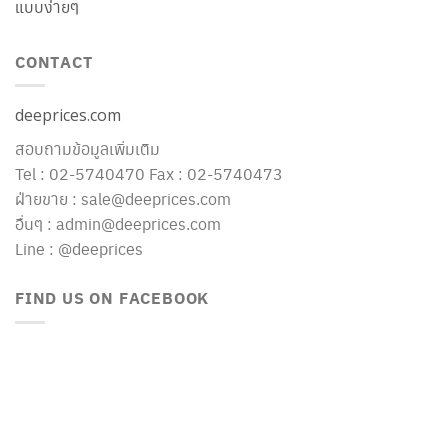
แบบง่ายๆ
CONTACT
deeprices.com
สอบถามข้อมูลเพิ่มเติม
Tel : 02-5740470 Fax : 02-5740473
ฝ่ายขาย : sale@deeprices.com
อื่นๆ : admin@deeprices.com
Line : @deeprices
FIND US ON FACEBOOK