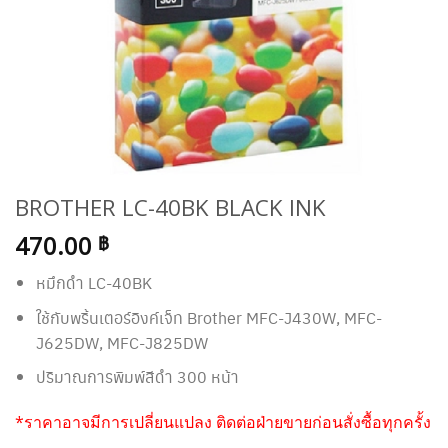
BROTHER LC-40BK BLACK INK
470.00
฿
หมึกดำ LC-40BK
ใช้กับพริ้นเตอร์อิงค์เจ็ท Brother MFC-J430W, MFC-
J625DW, MFC-J825DW
ปริมาณการพิมพ์สีดำ 300 หน้า
*ราคาอาจมีการเปลี่ยนแปลง ติดต่อฝ่ายขายก่อนสั่งซื้อทุกครั้ง