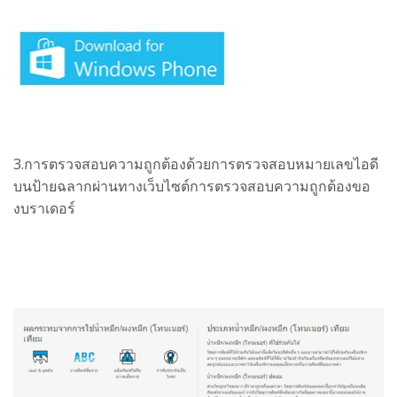
3.การตรวจสอบความถูกต้องด้วยการตรวจสอบหมายเลขไอดี
บนป้ายฉลากผ่านทาง
เว็บไซต์การตรวจสอบความถูกต้องขอ
งบราเดอร์