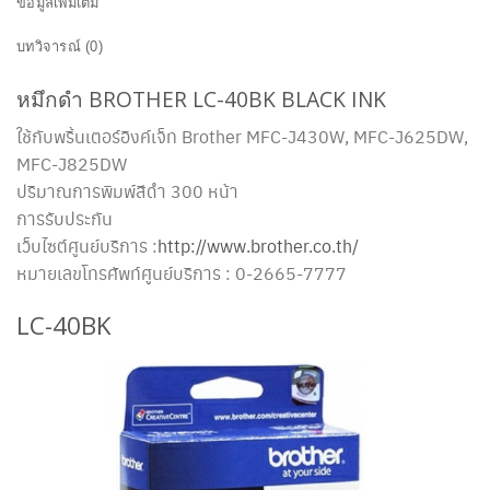
ข้อมูลเพิ่มเติม
บทวิจารณ์ (0)
หมึกดำ BROTHER LC-40BK BLACK INK
ใช้กับพริ้นเตอร์อิงค์เจ็ท Brother MFC-J430W, MFC-J625DW,
MFC-J825DW
ปริมาณการพิมพ์สีดำ 300 หน้า
การรับประกัน
เว็บไซต์ศูนย์บริการ :
http://www.brother.co.th/
หมายเลขโทรศัพท์ศูนย์บริการ : 0-2665-7777
LC-40BK