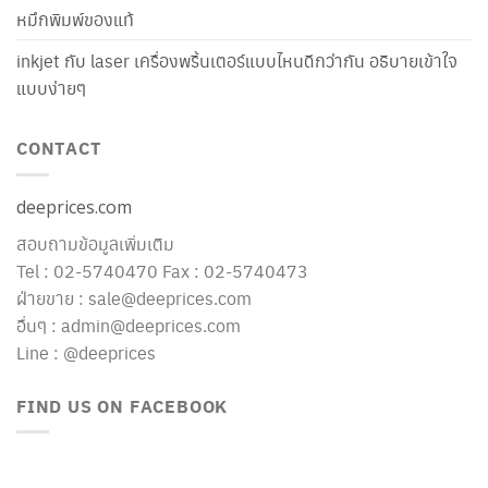
หมึกพิมพ์ของแท้
inkjet กับ laser เครื่องพริ้นเตอร์แบบไหนดีกว่ากัน อธิบายเข้าใจ
แบบง่ายๆ
CONTACT
deeprices.com
สอบถามข้อมูลเพิ่มเติม
Tel : 02-5740470 Fax : 02-5740473
ฝ่ายขาย : sale@deeprices.com
อื่นๆ : admin@deeprices.com
Line : @deeprices
FIND US ON FACEBOOK