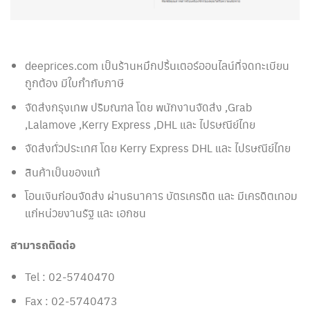
deeprices.com เป็นร้านหมึกปริ้นเตอร์ออนไลน์ที่จดทะเบียน
ถูกต้อง มีใบกำกับภาษี
จัดส่งกรุงเทพ ปริมณฑล โดย พนักงานจัดส่ง ,Grab
,Lalamove ,Kerry Express ,DHL และ ไปรษณีย์ไทย
จัดส่งทั่วประเทศ โดย Kerry Express DHL และ ไปรษณีย์ไทย
สินค้าเป็นของแท้
โอนเงินก่อนจัดส่ง ผ่านธนาคาร บัตรเครดิต และ มีเครดิตเทอม
แก่หน่วยงานรัฐ และ เอกชน
สามารถติดต่อ
Tel : 02-5740470
Fax : 02-5740473