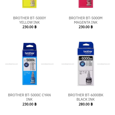
BROTHER BT-5000Y
BROTHER BT-5000M
YELLOW INK
MAGENTA INK
230.00
฿
230.00
฿
BROTHER BT-5000C CYAN
BROTHER BT-6000BK
INK
BLACK INK
230.00
฿
280.00
฿