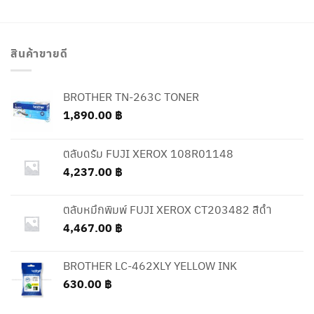
สินค้าขายดี
BROTHER TN-263C TONER
1,890.00
฿
ตลับดรัม FUJI XEROX 108R01148
4,237.00
฿
ตลับหมึกพิมพ์ FUJI XEROX CT203482 สีดำ
4,467.00
฿
BROTHER LC-462XLY YELLOW INK
630.00
฿