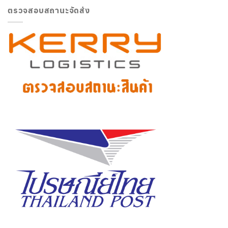
ตรวจสอบสถานะจัดส่ง