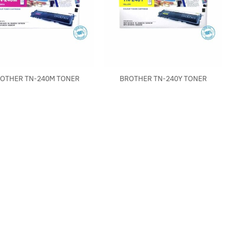
+
OTHER TN-240M TONER
BROTHER TN-240Y TONER