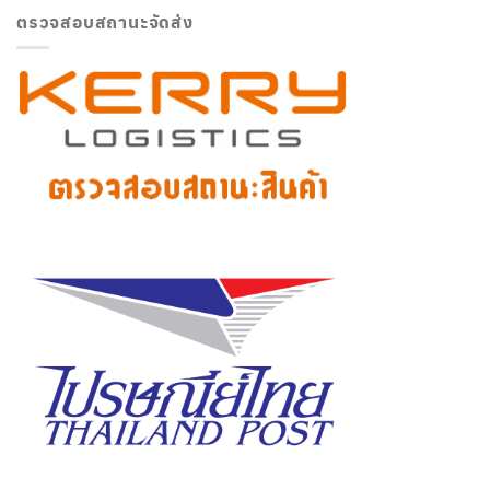
ตรวจสอบสถานะจัดส่ง