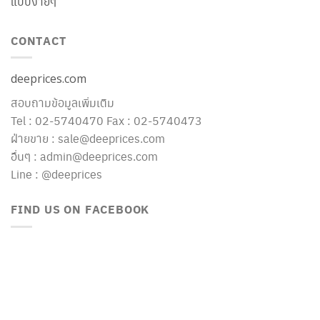
แบบง่ายๆ
CONTACT
deeprices.com
สอบถามข้อมูลเพิ่มเติม
Tel : 02-5740470 Fax : 02-5740473
ฝ่ายขาย : sale@deeprices.com
อื่นๆ : admin@deeprices.com
Line : @deeprices
FIND US ON FACEBOOK