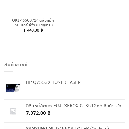
OKI 46508724 ตลับหมึก
โทนเนอร์ สีดำ (Original)
1,440.00
฿
สินค้าขายดี
HP Q7553X TONER LASER
ตลับหมึกพิมพ์ FUJI XEROX CT351265 สีแดงม่วง
7,372.00
฿
SAMSUNG ML-D4550A TONER (Original)