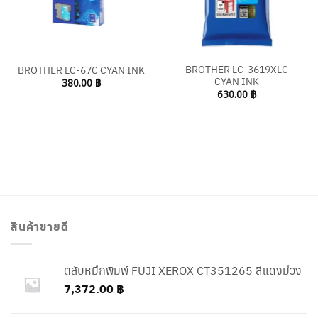
BROTHER LC-3619XLC
BROTHER LC-67C CYAN INK
CYAN INK
380.00
฿
630.00
฿
สินค้าขายดี
ตลับหมึกพิมพ์ FUJI XEROX CT351265 สีแดงม่วง
7,372.00
฿