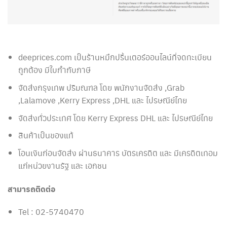
deeprices.com เป็นร้านหมึกปริ้นเตอร์ออนไลน์ที่จดทะเบียน
ถูกต้อง มีใบกำกับภาษี
จัดส่งกรุงเทพ ปริมณฑล โดย พนักงานจัดส่ง ,Grab
,Lalamove ,Kerry Express ,DHL และ ไปรษณีย์ไทย
จัดส่งทั่วประเทศ โดย Kerry Express DHL และ ไปรษณีย์ไทย
สินค้าเป็นของแท้
โอนเงินก่อนจัดส่ง ผ่านธนาคาร บัตรเครดิต และ มีเครดิตเทอม
แก่หน่วยงานรัฐ และ เอกชน
สามารถติดต่อ
Tel : 02-5740470