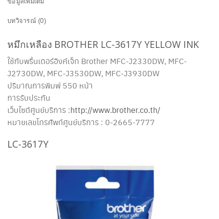
ข้อมูลเพิ่มเติม
บทวิจารณ์ (0)
หมึกเหลือง BROTHER LC-3617Y YELLOW INK
ใช้กับพริ้นเตอร์อิงค์เจ็ท Brother MFC-J2330DW, MFC-
J2730DW, MFC-J3530DW, MFC-J3930DW
ปริมาณการพิมพ์ 550 หน้า
การรับประกัน
เว็บไซต์ศูนย์บริการ :
http://www.brother.co.th/
หมายเลขโทรศัพท์ศูนย์บริการ : 0-2665-7777
LC-3617Y