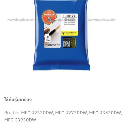
ใช้กับรุ่นเครื่อง
Brother MFC-J2330DW, MFC-J2730DW, MFC-J3530DW,
MFC-J3930DW