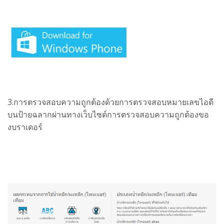
3.การตรวจสอบความถูกต้องด้วยการตรวจสอบหมายเลขไอดี
บนป้ายฉลากผ่านทาง
เว็บไซต์การตรวจสอบความถูกต้องขอ
งบราเดอร์