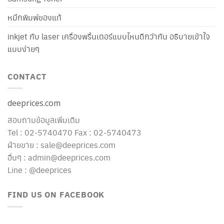
หมึกพิมพ์ของแท้
inkjet กับ laser เครื่องพริ้นเตอร์แบบไหนดีกว่ากัน อธิบายเข้าใจ
แบบง่ายๆ
CONTACT
deeprices.com
สอบถามข้อมูลเพิ่มเติม
Tel : 02-5740470 Fax : 02-5740473
ฝ่ายขาย : sale@deeprices.com
อื่นๆ : admin@deeprices.com
Line : @deeprices
FIND US ON FACEBOOK