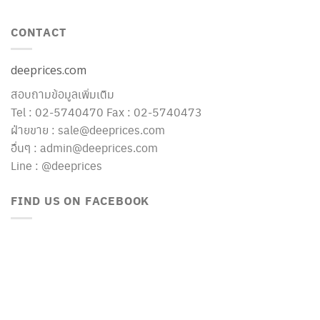
CONTACT
deeprices.com
สอบถามข้อมูลเพิ่มเติม
Tel : 02-5740470 Fax : 02-5740473
ฝ่ายขาย : sale@deeprices.com
อื่นๆ : admin@deeprices.com
Line : @deeprices
FIND US ON FACEBOOK