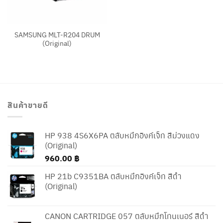
SAMSUNG MLT-R204 DRUM
(Original)
สินค้าขายดี
HP 938 4S6X6PA ตลับหมึกอิงค์เจ็ท สีม่วงแดง
(Original)
960.00
฿
HP 21b C9351BA ตลับหมึกอิงค์เจ็ท สีดำ
(Original)
CANON CARTRIDGE 057 ตลับหมึกโทนเนอร์ สีดำ