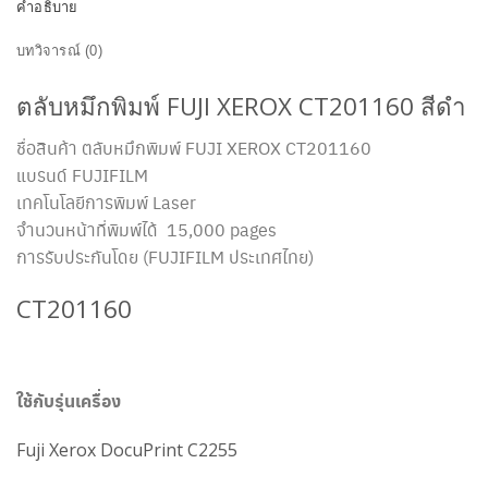
คำอธิบาย
บทวิจารณ์ (0)
ตลับหมึกพิมพ์ FUJI XEROX CT201160 สีดำ
ชื่อสินค้า ตลับหมึกพิมพ์ FUJI XEROX CT201160
แบรนด์ FUJIFILM
เทคโนโลยีการพิมพ์ Laser
จำนวนหน้าที่พิมพ์ได้ 15,000 pages
การรับประกันโดย (FUJIFILM ประเทศไทย)
CT201160
ใช้กับรุ่นเครื่อง
Fuji Xerox DocuPrint C2255