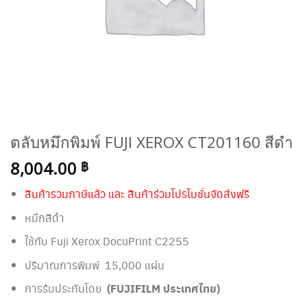
ตลับหมึกพิมพ์ FUJI XEROX CT201160 สีดำ
8,004.00
฿
สินค้ารวมภาษีแล้ว และ สินค้าร่วมโปรโมชั่นจัดส่งฟรี
หมึกสีดำ
ใช้กับ Fuji Xerox DocuPrint C2255
ปริมาณการพิมพ์ 15,000 แผ่น
การรับประกันโดย
(FUJIFILM ประเทศไทย)