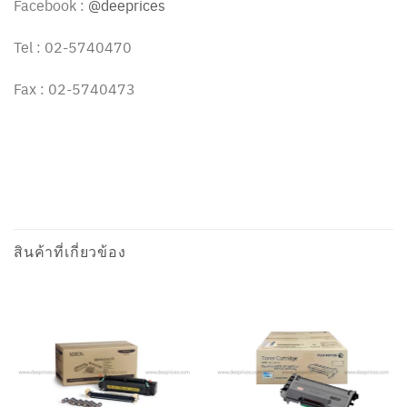
Facebook :
@deeprices
Tel : 02-5740470
Fax : 02-5740473
สินค้าที่เกี่ยวข้อง