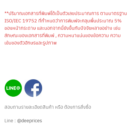
**ปริมาณเอกสารที่พิมพ์ได้เป็นตัวเลขประมาณการ ตามมาตรฐาน
ISO/IEC 19752 ที่กำหนดว่าการพิมพ์จะคลุมพื้นประมาณ 5%
ของหน้ากระดาษ และนอกจากนี้ยังขึ้นกับปัจจัยหลายอย่าง เช่น
ลักษณะของเอกสารที่พิมพ์ , ความหนาแน่นของข้อความ ความ
เข้มของตัวอักษรและรูปภาพ
สอบถามรายละเอียดสินค้า หรือ ต้องการสั่งซื้อ
Line :
@deeprices