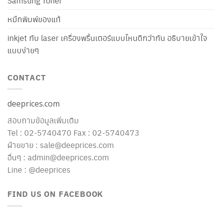
Samsung Toner
หมึกพิมพ์ของแท้
inkjet กับ laser เครื่องพริ้นเตอร์แบบไหนดีกว่ากัน อธิบายเข้าใจ
แบบง่ายๆ
CONTACT
deeprices.com
สอบถามข้อมูลเพิ่มเติม
Tel : 02-5740470 Fax : 02-5740473
ฝ่ายขาย : sale@deeprices.com
อื่นๆ : admin@deeprices.com
Line : @deeprices
FIND US ON FACEBOOK