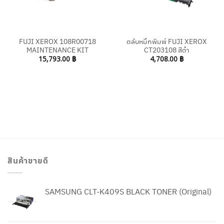
FUJI XEROX 108R00718
ตลับหมึกพิมพ์ FUJI XEROX
MAINTENANCE KIT
CT203108 สีดำ
15,793.00
฿
4,708.00
฿
สินค้าขายดี
SAMSUNG CLT-K409S BLACK TONER (Original)