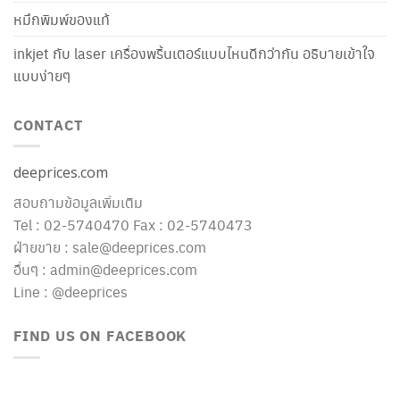
หมึกพิมพ์ของแท้
inkjet กับ laser เครื่องพริ้นเตอร์แบบไหนดีกว่ากัน อธิบายเข้าใจ
แบบง่ายๆ
CONTACT
deeprices.com
สอบถามข้อมูลเพิ่มเติม
Tel : 02-5740470 Fax : 02-5740473
ฝ่ายขาย : sale@deeprices.com
อื่นๆ : admin@deeprices.com
Line : @deeprices
FIND US ON FACEBOOK