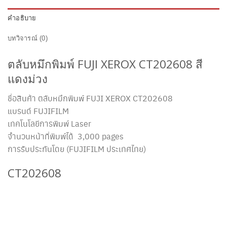
คำอธิบาย
บทวิจารณ์ (0)
ตลับหมึกพิมพ์ FUJI XEROX CT202608 สี
แดงม่วง
ชื่อสินค้า ตลับหมึกพิมพ์ FUJI XEROX CT202608
แบรนด์ FUJIFILM
เทคโนโลยีการพิมพ์ Laser
จำนวนหน้าที่พิมพ์ได้ 3,000 pages
การรับประกันโดย (FUJIFILM ประเทศไทย)
CT202608