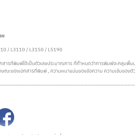
่อง
10 / L3110 / L3150 / L5190
สารที่พิมพ์ได้เป็นตัวเลขประมาณการ ที่กำหนดว่าการพิมพ์จะคลุมพื
ลักษณะของเอกสารที่พิมพ์ , ความหนาแน่นของข้อความ ความเข้มของตั
——————————————————————————————————————