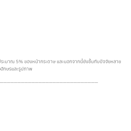
้นประมาณ 5% ของหน้ากระดาษ และนอกจากนี้ยังขึ้นกับปัจจัยหลาย
วอักษรและรูปภาพ
————————————————————————————