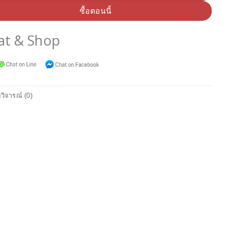
ซื้อตอนนี้
at & Shop
วิจารณ์ (0)