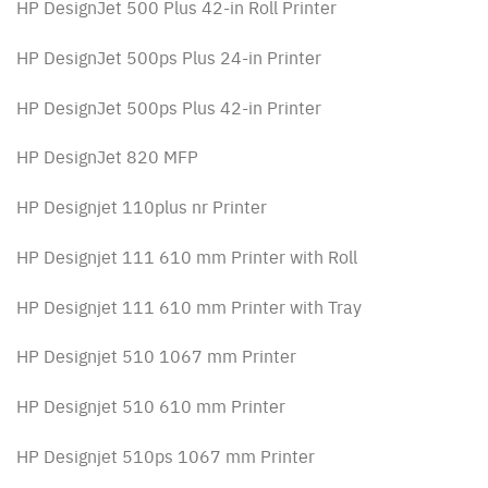
HP DesignJet 500 Plus 42-in Roll Printer
HP DesignJet 500ps Plus 24-in Printer
HP DesignJet 500ps Plus 42-in Printer
HP DesignJet 820 MFP
HP Designjet 110plus nr Printer
HP Designjet 111 610 mm Printer with Roll
HP Designjet 111 610 mm Printer with Tray
HP Designjet 510 1067 mm Printer
HP Designjet 510 610 mm Printer
HP Designjet 510ps 1067 mm Printer