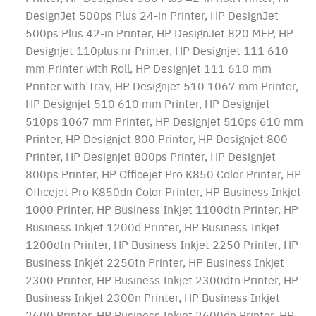
DesignJet 500ps Plus 24-in Printer, HP DesignJet
500ps Plus 42-in Printer, HP DesignJet 820 MFP, HP
Designjet 110plus nr Printer, HP Designjet 111 610
mm Printer with Roll, HP Designjet 111 610 mm
Printer with Tray, HP Designjet 510 1067 mm Printer,
HP Designjet 510 610 mm Printer, HP Designjet
510ps 1067 mm Printer, HP Designjet 510ps 610 mm
Printer, HP Designjet 800 Printer, HP Designjet 800
Printer, HP Designjet 800ps Printer, HP Designjet
800ps Printer, HP Officejet Pro K850 Color Printer, HP
Officejet Pro K850dn Color Printer, HP Business Inkjet
1000 Printer, HP Business Inkjet 1100dtn Printer, HP
Business Inkjet 1200d Printer, HP Business Inkjet
1200dtn Printer, HP Business Inkjet 2250 Printer, HP
Business Inkjet 2250tn Printer, HP Business Inkjet
2300 Printer, HP Business Inkjet 2300dtn Printer, HP
Business Inkjet 2300n Printer, HP Business Inkjet
2600 Printer, HP Business Inkjet 2600dn Printer, HP