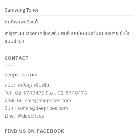
Samsung Toner
หมึกพิมพ์ของแท้
inkjet กับ laser เครื่องพริ้นเตอร์แบบไหนดีกว่ากัน อธิบายเข้าใจ
แบบง่ายๆ
CONTACT
deeprices.com
สอบถามข้อมูลเพิ่มเติม
Tel : 02-5740470 Fax : 02-5740473
ฝ่ายขาย : sale@deeprices.com
อื่นๆ : admin@deeprices.com
Line : @deeprices
FIND US ON FACEBOOK