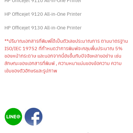
HP Officejet 9110 All-in-One Printer
HP Officejet 9120 All-in-One Printer
HP Officejet 9130 All-in-One Printer
**ปริมาณเอกสารที่พิมพ์ได้เป็นตัวเลขประมาณการ ตามมาตรฐาน
ISO/IEC 19752 ที่กำหนดว่าการพิมพ์จะคลุมพื้นประมาณ 5%
ของหน้ากระดาษ และนอกจากนี้ยังขึ้นกับปัจจัยหลายอย่าง เช่น
ลักษณะของเอกสารที่พิมพ์ , ความหนาแน่นของข้อความ ความ
เข้มของตัวอักษรและรูปภาพ