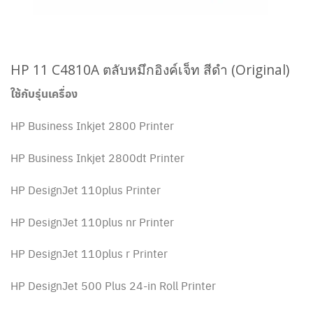
HP 11
C4810A
ตลับหมึกอิงค์เจ็ท สีดำ (Original)
ใช้กับรุ่นเครื่อง
HP Business Inkjet 2800 Printer
HP Business Inkjet 2800dt Printer
HP DesignJet 110plus Printer
HP DesignJet 110plus nr Printer
HP DesignJet 110plus r Printer
HP DesignJet 500 Plus 24-in Roll Printer