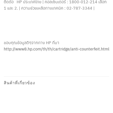
ติดต่อ HP ประเทศไทย | คอลเซ็นเตอร์ : 1800-012-214 เลือก
1 และ 2. | ความช่วยเหลือทางเทคนิค : 02-787-3344 |
ขอบคุณข้อมูลดีๆจากทาง HP ที่มา
http://www8.hp.com/th/th/cartridge/anti-counterfeit.html
สินค้าที่เกี่ยวข้อง