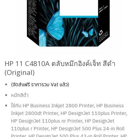
HP 11 C4810A ตลับหมึกอิงค์เจ็ท สีดำ
(Original)
(จัดส่งฟรี ราคารวม Vat แล้ว)
หมึกสีดำ
ใช้กับ HP Business Inkjet 2800 Printer, HP Business
Inkjet 2800dt Printer, HP DesignJet 110plus Printer,
HP DesignJet 110plus nr Printer, HP DesignJet
110plus r Printer, HP DesignJet 500 Plus 24-in Roll
Printer, HP DesignJet 500 Plus 42-in Roll Printer, HP