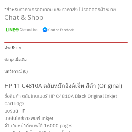
*สำหรับราคาเครดิตเทอม และ ราคาส่ง โปรดติดต่อฝ่ายขาย
Chat & Shop
คำอธิบาย
ข้อมูลเพิ่มเติม
บทวิจารณ์ (0)
HP 11
C4810A
ตลับหมึกอิงค์เจ็ท สีดำ (Original)
ชื่อสินค้า ตลับโทนเนอร์ HP
C4810A
Black Original Inkjet
Cartridge
แบรนด์ HP
เทคโนโลยีการพิมพ์ Inkjet
จำนวนหน้าที่พิมพ์ได้ 16000 pages