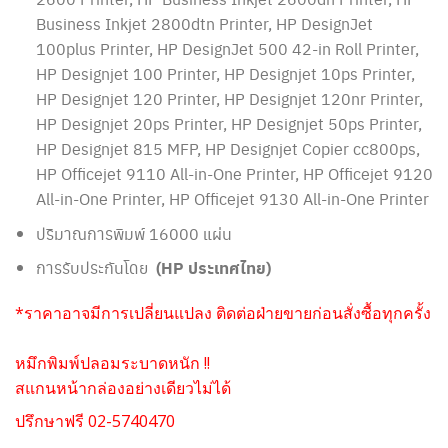
Business Inkjet 2800dtn Printer, HP DesignJet
100plus Printer, HP DesignJet 500 42-in Roll Printer,
HP Designjet 100 Printer, HP Designjet 10ps Printer,
HP Designjet 120 Printer, HP Designjet 120nr Printer,
HP Designjet 20ps Printer, HP Designjet 50ps Printer,
HP Designjet 815 MFP, HP Designjet Copier cc800ps,
HP Officejet 9110 All-in-One Printer, HP Officejet 9120
All-in-One Printer, HP Officejet 9130 All-in-One Printer
ปริมาณการพิมพ์ 16000 แผ่น
การรับประกันโดย
(HP ประเทศไทย)
*ราคาอาจมีการเปลี่ยนแปลง ติดต่อฝ่ายขายก่อนสั่งซื้อทุกครั้ง
หมึกพิมพ์ปลอมระบาดหนัก !!
สแกนหน้ากล่องอย่างเดียวไม่ได้
ปรึกษาฟรี 02-5740470