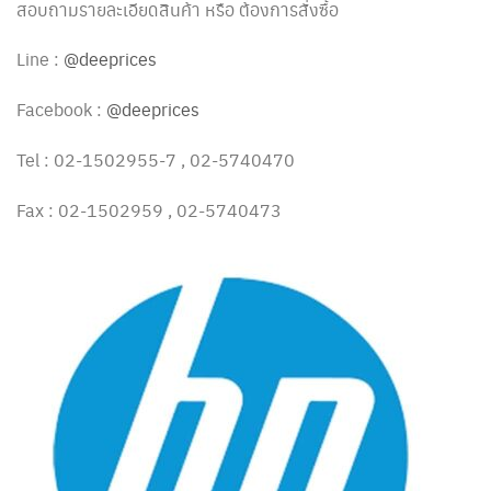
สอบถามรายละเอียดสินค้า หรือ ต้องการสั่งซื้อ
Line :
@deeprices
Facebook :
@deeprices
Tel : 02-1502955-7 , 02-5740470
Fax : 02-1502959 , 02-5740473