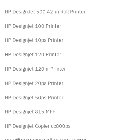
HP DesignJet 500 42-in Roll Printer
HP Designjet 100 Printer
HP Designjet 10ps Printer
HP Designjet 120 Printer
HP Designjet 120nr Printer
HP Designjet 20ps Printer
HP Designjet 50ps Printer
HP Designjet 815 MFP
HP Designjet Copier cc800ps