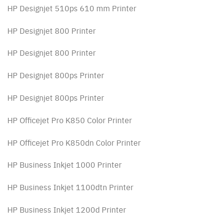
HP Designjet 510ps 610 mm Printer
HP Designjet 800 Printer
HP Designjet 800 Printer
HP Designjet 800ps Printer
HP Designjet 800ps Printer
HP Officejet Pro K850 Color Printer
HP Officejet Pro K850dn Color Printer
HP Business Inkjet 1000 Printer
HP Business Inkjet 1100dtn Printer
HP Business Inkjet 1200d Printer