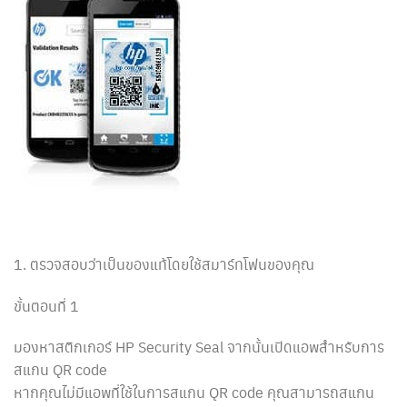
1. ตรวจสอบว่าเป็นของแท้โดยใช้สมาร์ทโฟนของคุณ
ขั้นตอนที่ 1
มองหาสติกเกอร์ HP Security Seal จากนั้นเปิดแอพสำหรับการ
สแกน QR code
หากคุณไม่มีแอพที่ใช้ในการสแกน QR code คุณสามารถสแกน