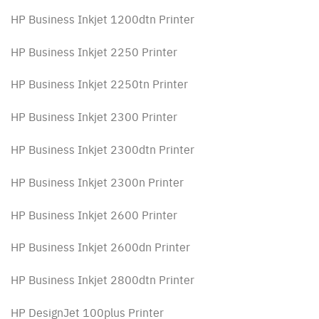
HP Business Inkjet 1200dtn Printer
HP Business Inkjet 2250 Printer
HP Business Inkjet 2250tn Printer
HP Business Inkjet 2300 Printer
HP Business Inkjet 2300dtn Printer
HP Business Inkjet 2300n Printer
HP Business Inkjet 2600 Printer
HP Business Inkjet 2600dn Printer
HP Business Inkjet 2800dtn Printer
HP DesignJet 100plus Printer