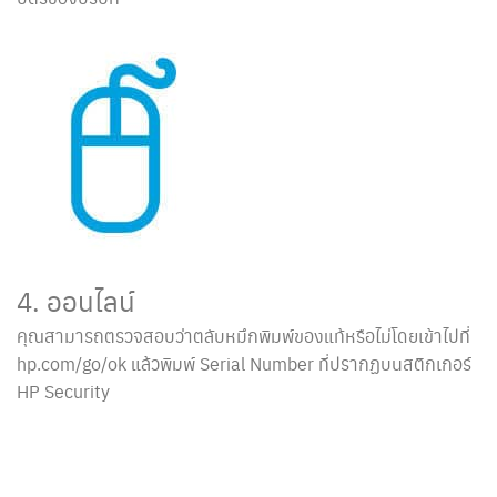
4. ออนไลน์
คุณสามารถตรวจสอบว่าตลับหมึกพิมพ์ของแท้หรือไม่โดยเข้าไปที่
hp.com/go/ok แล้วพิมพ์ Serial Number ที่ปรากฏบนสติกเกอร์
HP Security