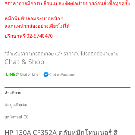
*ราคาอาจมีการเปลี่ยนแปลง ติดต่อฝ่ายขายก่อนสั่งซื้อทุกครั้ง
หมึกพิมพ์ปลอมระบาดหนัก !!
สแกนหน้ากล่องอย่างเดียวไม่ได้
ปรึกษาฟรี 02-5740470
*สำหรับราคาเครดิตเทอม และ ราคาส่ง โปรดติดต่อฝ่ายขาย
Chat & Shop
คำอธิบาย
ข้อมูลเพิ่มเติม
บทวิจารณ์ (0)
HP 130A CF352A ตลับหมึกโทนเนอร์ สี