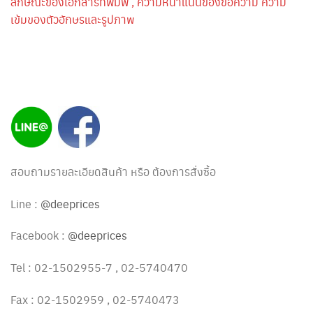
ลักษณะของเอกสารที่พิมพ์ , ความหนาแน่นของข้อความ ความ
เข้มของตัวอักษรและรูปภาพ
สอบถามรายละเอียดสินค้า หรือ ต้องการสั่งซื้อ
Line :
@deeprices
Facebook :
@deeprices
Tel : 02-1502955-7 , 02-5740470
Fax : 02-1502959 , 02-5740473