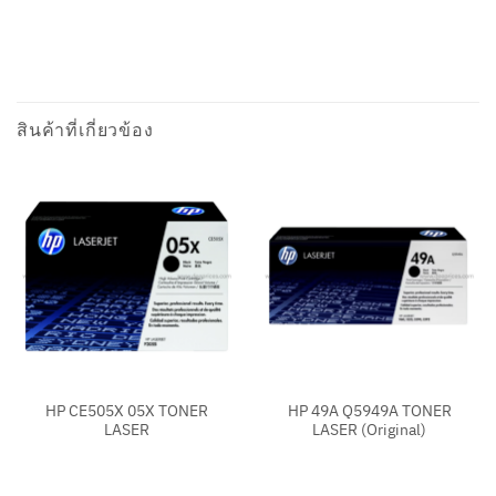
สินค้าที่เกี่ยวข้อง
HP CE505X 05X TONER
HP 49A Q5949A TONER
LASER
LASER (Original)