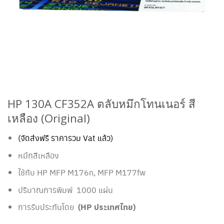
HP 130A CF352A ตลับหมึกโทนเนอร์ สี
เหลือง (Original)
(จัดส่งฟรี ราคารวม Vat แล้ว)
หมึกสีเหลือง
ใช้กับ HP MFP M176n, MFP M177fw
ปริมาณการพิมพ์ 1000 แผ่น
การรับประกันโดย
(HP ประเทศไทย)