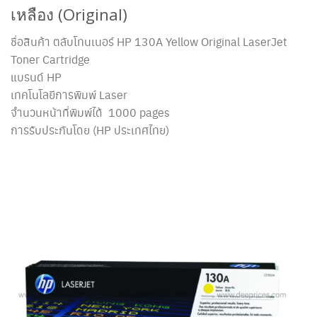
เหลือง (Original)
ชื่อสินค้า ตลับโทนเนอร์ HP 130A Yellow Original LaserJet
Toner Cartridge
แบรนด์ HP
เทคโนโลยีการพิมพ์ Laser
จำนวนหน้าที่พิมพ์ได้ 1000 pages
การรับประกันโดย (HP ประเทศไทย)