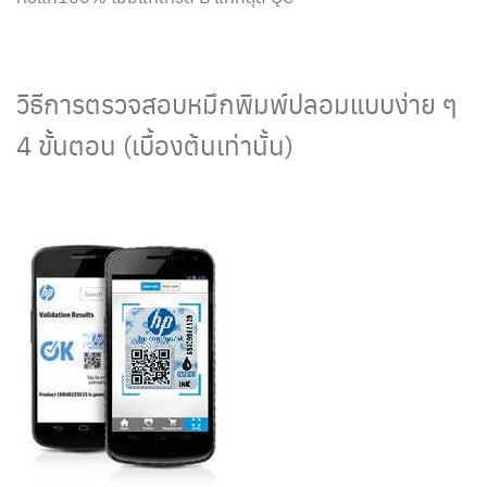
วิธีการตรวจสอบหมึกพิมพ์ปลอมแบบง่าย ๆ
4 ขั้นตอน (เบื้องต้นเท่านั้น)