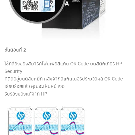
ขั้นตอนที่ 2
ใช้กล้องของสมาร์ทโฟนเพื่อสแกน QR Code บนสติกเกอร์ HP
Security
ที่ิติดอยู่บนตลับหมึก หลังจากสแกนเนอร์ประมวลผล QR Code
เรียบร้อยแล้ว คุณจะเห็นหน้าจอ
รับรองของแท้จาก HP