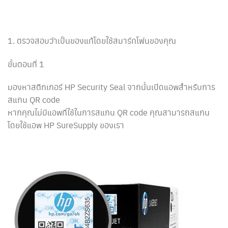
1. ตรวจสอบว่าเป็นของแท้โดยใช้สมาร์ทโฟนของคุณ
ขั้นตอนที่ 1
มองหาสติกเกอร์ HP Security Seal จากนั้นเปิดแอพสำหรับการ
สแกน QR code
หากคุณไม่มีแอพที่ใช้ในการสแกน QR code คุณสามารถสแกน
โดยใช้แอพ HP SureSupply ของเรา