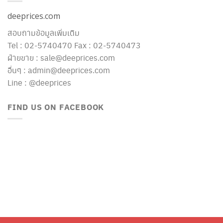
deeprices.com
สอบถามข้อมูลเพิ่มเติม
Tel : 02-5740470 Fax : 02-5740473
ฝ่ายขาย : sale@deeprices.com
อื่นๆ : admin@deeprices.com
Line : @deeprices
FIND US ON FACEBOOK