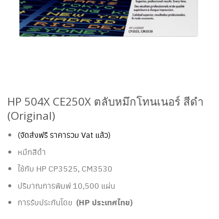
HP 504X CE250X ตลับหมึกโทนเนอร์ สีดำ
(Original)
(จัดส่งฟรี ราคารวม Vat แล้ว)
หมึกสีดำ
ใช้กับ HP CP3525, CM3530
ปริมาณการพิมพ์ 10,500 แผ่น
การรับประกันโดย
(HP ประเทศไทย)