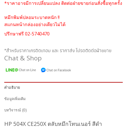
*ราคาอาจมีการเปลี่ยนแปลง ติดต่อฝ่ายขายก่อนสั่งซื้อทุกครั้ง
หมึกพิมพ์ปลอมระบาดหนัก !!
สแกนหน้ากล่องอย่างเดียวไม่ได้
ปรึกษาฟรี 02-5740470
*สำหรับราคาเครดิตเทอม และ ราคาส่ง โปรดติดต่อฝ่ายขาย
Chat & Shop
คำอธิบาย
ข้อมูลเพิ่มเติม
บทวิจารณ์ (0)
HP 504X CE250X ตลับหมึกโทนเนอร์ สีดำ