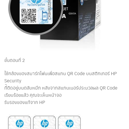
ขั้นตอนที่ 2
ใช้กล้องของสมาร์ทโฟนเพื่อสแกน QR Code บนสติกเกอร์ HP
Security
ที่ิติดอยู่บนตลับหมึก หลังจากสแกนเนอร์ประมวลผล QR Code
เรียบร้อยแล้ว คุณจะเห็นหน้าจอ
รับรองของแท้จาก HP