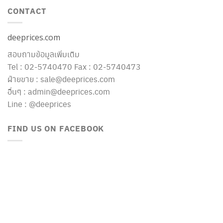
CONTACT
deeprices.com
สอบถามข้อมูลเพิ่มเติม
Tel : 02-5740470 Fax : 02-5740473
ฝ่ายขาย : sale@deeprices.com
อื่นๆ : admin@deeprices.com
Line : @deeprices
FIND US ON FACEBOOK