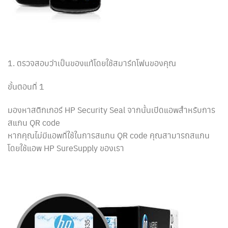
1. ตรวจสอบว่าเป็นของแท้โดยใช้สมาร์ทโฟนของคุณ
ขั้นตอนที่ 1
มองหาสติกเกอร์ HP Security Seal จากนั้นเปิดแอพสำหรับการ
สแกน QR code
หากคุณไม่มีแอพที่ใช้ในการสแกน QR code คุณสามารถสแกน
โดยใช้แอพ HP SureSupply ของเรา