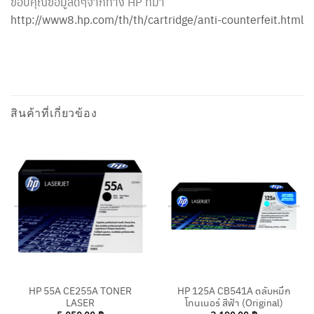
ขอบคุณข้อมูลดีๆจากทาง HP ที่มา
http://www8.hp.com/th/th/cartridge/anti-counterfeit.html
สินค้าที่เกี่ยวข้อง
HP 55A CE255A TONER
HP 125A CB541A ตลับหมึก
LASER
โทนเนอร์ สีฟ้า (Original)