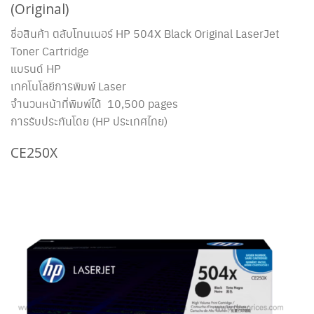
(Original)
ชื่อสินค้า ตลับโทนเนอร์ HP 504X Black Original LaserJet
Toner Cartridge
แบรนด์ HP
เทคโนโลยีการพิมพ์ Laser
จำนวนหน้าที่พิมพ์ได้ 10,500 pages
การรับประกันโดย (HP ประเทศไทย)
CE250X