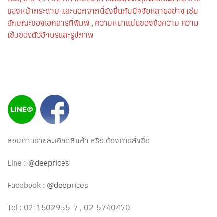
ของหน้ากระดาษ และนอกจากนี้ยังขึ้นกับปัจจัยหลายอย่าง เช่น
ลักษณะของเอกสารที่พิมพ์ , ความหนาแน่นของข้อความ ความ
เข้มของตัวอักษรและรูปภาพ
สอบถามรายละเอียดสินค้า หรือ ต้องการสั่งซื้อ
Line :
@deeprices
Facebook :
@deeprices
Tel : 02-1502955-7 , 02-5740470