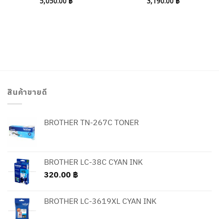
5,050.00
฿
3,190.00
฿
สินค้าขายดี
BROTHER TN-267C TONER
BROTHER LC-38C CYAN INK
320.00
฿
BROTHER LC-3619XL CYAN INK