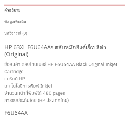
คำอธิบาย
ข้อมูลเพิ่มเติม
บทวิจารณ์ (0)
HP 63XL F6U64AAs
ตลับหมึกอิงค์เจ็ท สีดำ
(Original)
ชื่อสินค้า ตลับโทนเนอร์ HP F6U64AA
Black Original Inkjet
Cartridge
แบรนด์ HP
เทคโนโลยีการพิมพ์ Inkjet
จำนวนหน้าที่พิมพ์ได้ 480 pages
การรับประกันโดย (HP ประเทศไทย)
F6U64AA