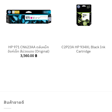
HP 971 CN623AA ตลับหมึก
C2P23A HP 934XL Black Ink
อิงค์เจ็ท สีม่วงแดง (Original)
Cartridge
3,560.00
฿
สินค้าขายดี