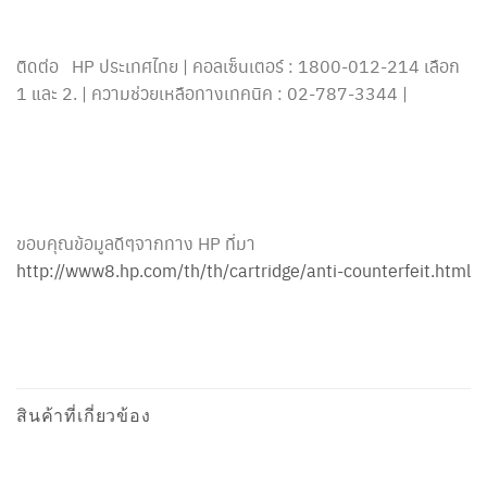
ติดต่อ HP ประเทศไทย | คอลเซ็นเตอร์ : 1800-012-214 เลือก
1 และ 2. | ความช่วยเหลือทางเทคนิค : 02-787-3344 |
ขอบคุณข้อมูลดีๆจากทาง HP ที่มา
http://www8.hp.com/th/th/cartridge/anti-counterfeit.html
สินค้าที่เกี่ยวข้อง