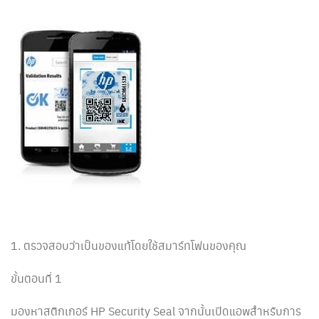
1. ตรวจสอบว่าเป็นของแท้โดยใช้สมาร์ทโฟนของคุณ
ขั้นตอนที่ 1
มองหาสติกเกอร์ HP Security Seal จากนั้นเปิดแอพสำหรับการ