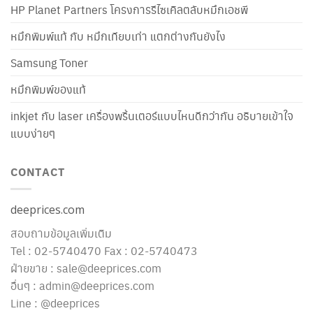
HP Planet Partners โครงการรีไซเคิลตลับหมึกเอชพี
หมึกพิมพ์แท้ กับ หมึกเทียบเท่า แตกต่างกันยังไง
Samsung Toner
หมึกพิมพ์ของแท้
inkjet กับ laser เครื่องพริ้นเตอร์แบบไหนดีกว่ากัน อธิบายเข้าใจ
แบบง่ายๆ
CONTACT
deeprices.com
สอบถามข้อมูลเพิ่มเติม
Tel : 02-5740470 Fax : 02-5740473
ฝ่ายขาย : sale@deeprices.com
อื่นๆ : admin@deeprices.com
Line : @deeprices