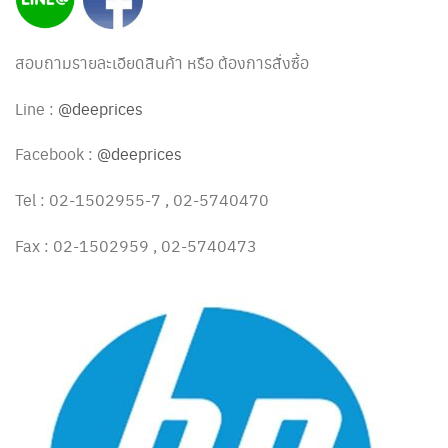
สอบถามรายละเอียดสินค้า หรือ ต้องการสั่งซื้อ
Line :
@deeprices
Facebook :
@deeprices
Tel : 02-1502955-7 , 02-5740470
Fax : 02-1502959 , 02-5740473