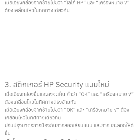
เมื่อเอียงกล่องจากซ้ายไปขวา “โลโก้ HP” และ “เครื่องหมาย √”
ต้องเคลื่อนไหวในทิศทางเดียวกัน
3. สติกเกอร์ HP Security แบบใหม่
เมื่อเอียงกล่องขึ้นและลงจะเห็น คำว่า “OK” และ “เครื่องหมาย √”
ต้องเคลื่อนไหวในทิศทางตรงข้ามกัน
เมื่อเอียงกล่องจากซ้ายไปขวา “OK” และ “เครื่องหมาย √” ต้อง
เคลื่อนไหวในทิศทางเดียวกัน
ปรับปรุงมาตรการป้องกันการลอกเลียนแบบ และการแกะลอกให้ดี
ขึ้น