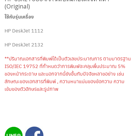
(Original)
ใช้กับรุ่นเครื่อง
HP DeskJet 1112
HP DeskJet 2132
**ปริมาณเอกสารที่พิมพ์ได้เป็นตัวเลขประมาณการ ตามมาตรฐาน
ISO/IEC 19752 ที่กำหนดว่าการพิมพ์จะคลุมพื้นประมาณ 5%
ของหน้ากระดาษ และนอกจากนี้ยังขึ้นกับปัจจัยหลายอย่าง เช่น
ลักษณะของเอกสารที่พิมพ์ , ความหนาแน่นของข้อความ ความ
เข้มของตัวอักษรและรูปภาพ