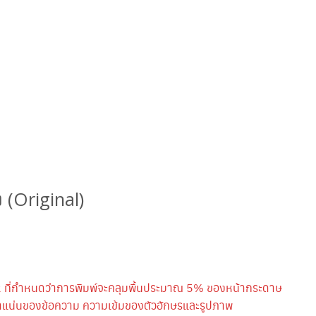
(Original)
 ที่กำหนดว่าการพิมพ์จะคลุมพื้นประมาณ 5% ของหน้ากระดาษ
หนาแน่นของข้อความ ความเข้มของตัวอักษรและรูปภาพ