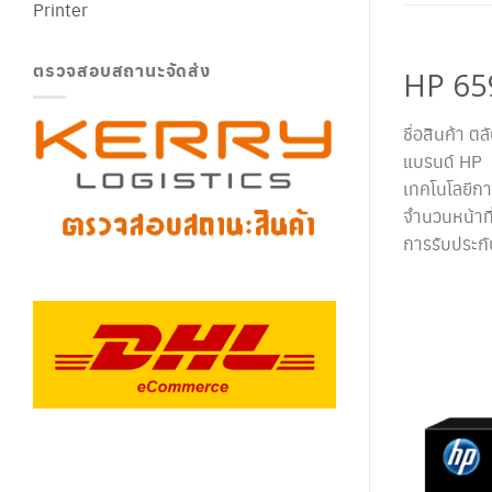
Printer
ตรวจสอบสถานะจัดส่ง
HP 659
ชื่อสินค้า 
แบรนด์ HP
เทคโนโลยีกา
จำนวนหน้าที
การรับประก