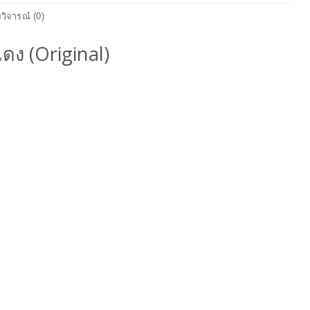
วิจารณ์ (0)
ง (Original)