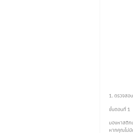
1. ตรวจสอบ
ขั้นตอนที่ 1
มองหาสติกเ
หากคุณไม่ม