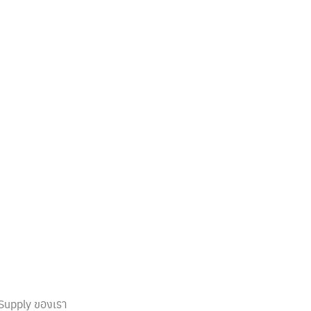
Supply ของเรา