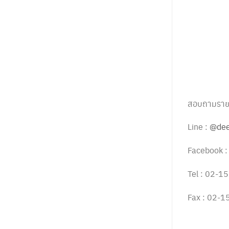
สอบถามรายละ
Line :
@dee
Facebook 
Tel : 02-
Fax : 02-